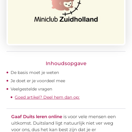
Inhoudsopgave
De basis moet je weten
Je doet er je voordeel mee
Veelgestelde vragen
Goed artikel? Deel hem dan op:
Gaaf Duits leren online
is voor vele mensen een
uitkomst. Duitsland ligt natuurlijk niet ver weg
voor ons, dus het kan best zijn dat je er