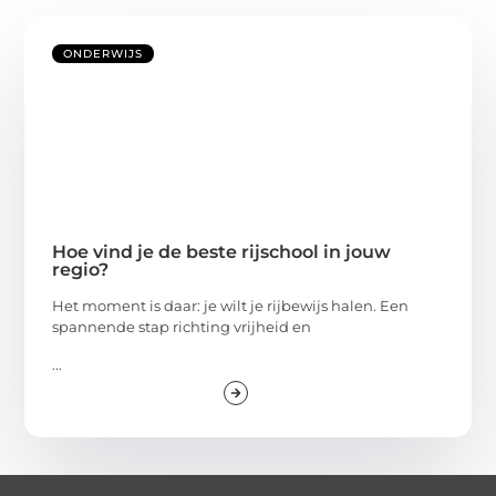
ONDERWIJS
Hoe vind je de beste rijschool in jouw
regio?
Het moment is daar: je wilt je rijbewijs halen. Een
spannende stap richting vrijheid en
...