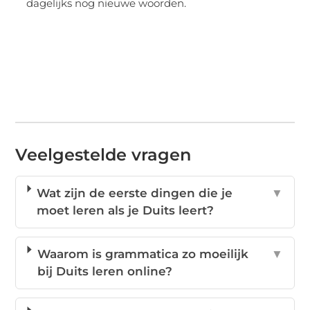
dagelijks nog nieuwe woorden.
Veelgestelde vragen
Wat zijn de eerste dingen die je
▼
moet leren als je Duits leert?
Waarom is grammatica zo moeilijk
▼
bij Duits leren online?