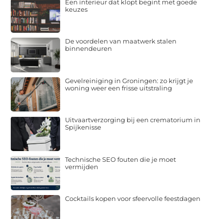
Een interieur dat klopt begint met goede
keuzes
De voordelen van maatwerk stalen
binnendeuren
Gevelreiniging in Groningen: zo krijgt je
woning weer een frisse uitstraling
Uitvaartverzorging bij een crematorium in
Spijkenisse
Technische SEO fouten die je moet
vermijden
Cocktails kopen voor sfeervolle feestdagen