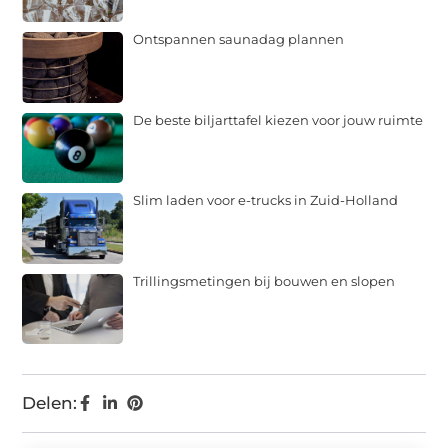
Ontspannen saunadag plannen
De beste biljarttafel kiezen voor jouw ruimte
Slim laden voor e-trucks in Zuid-Holland
Trillingsmetingen bij bouwen en slopen
Delen: