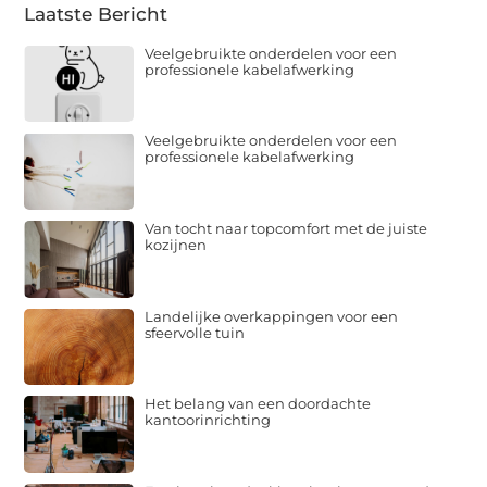
Laatste Bericht
Veelgebruikte onderdelen voor een
professionele kabelafwerking
Veelgebruikte onderdelen voor een
professionele kabelafwerking
Van tocht naar topcomfort met de juiste
kozijnen
Landelijke overkappingen voor een
sfeervolle tuin
Het belang van een doordachte
kantoorinrichting