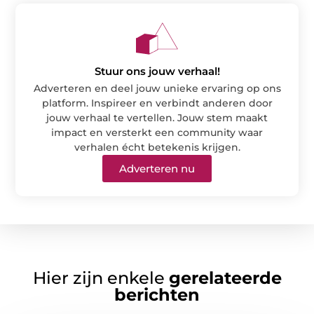
Stuur ons jouw verhaal!
Adverteren en deel jouw unieke ervaring op ons
platform. Inspireer en verbindt anderen door
jouw verhaal te vertellen. Jouw stem maakt
impact en versterkt een community waar
verhalen écht betekenis krijgen.
Adverteren nu
Hier zijn enkele
gerelateerde
berichten