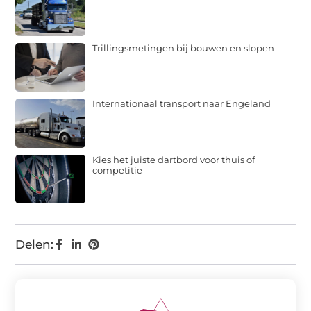
Trillingsmetingen bij bouwen en slopen
Internationaal transport naar Engeland
Kies het juiste dartbord voor thuis of
competitie
Delen: