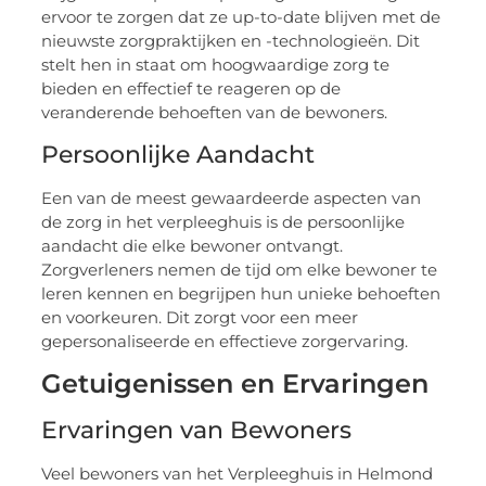
ervoor te zorgen dat ze up-to-date blijven met de
nieuwste zorgpraktijken en -technologieën. Dit
stelt hen in staat om hoogwaardige zorg te
bieden en effectief te reageren op de
veranderende behoeften van de bewoners.
Persoonlijke Aandacht
Een van de meest gewaardeerde aspecten van
de zorg in het verpleeghuis is de persoonlijke
aandacht die elke bewoner ontvangt.
Zorgverleners nemen de tijd om elke bewoner te
leren kennen en begrijpen hun unieke behoeften
en voorkeuren. Dit zorgt voor een meer
gepersonaliseerde en effectieve zorgervaring.
Getuigenissen en Ervaringen
Ervaringen van Bewoners
Veel bewoners van het Verpleeghuis in Helmond