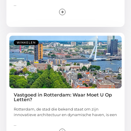
...
WINKELEN
Vastgoed in Rotterdam: Waar Moet U Op
Letten?
Rotterdam, de stad die bekend staat om zijn
innovatieve architectuur en dynamische haven, is een
...