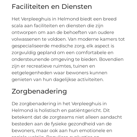
Faciliteiten en Diensten
Het Verpleeghuis in Helmond biedt een breed
scala aan faciliteiten en diensten die zijn
ontworpen om aan de behoeften van oudere
volwassenen te voldoen. Van moderne kamers tot
gespecialiseerde medische zorg, elk aspect is
zorgvuldig gepland om een comfortabele en
ondersteunende omgeving te bieden. Bovendien
zijn er recreatieve ruimtes, tuinen en
eetgelegenheden waar bewoners kunnen
genieten van hun dagelijkse activiteiten.
Zorgbenadering
De zorgbenadering in het Verpleeghuis in
Helmond is holistisch en patiëntgericht. Dit
betekent dat de zorgteams niet alleen aandacht
besteden aan de fysieke gezondheid van de
bewoners, maar ook aan hun emotionele en