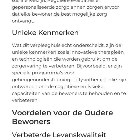
sociale welzijn. Reguliere evaluaties en
gepersonaliseerde zorgplannen zorgen ervoor
dat elke bewoner de best mogelijke zorg
ontvangt.
Unieke Kenmerken
Wat dit verpleeghuis echt onderscheidt, zijn de
unieke kenmerken zoals innovatieve therapieën
en technologieën die worden gebruikt om de
zorgervaring te verbeteren. Bijvoorbeeld, er zijn
speciale programma’s voor
geheugenondersteuning en fysiotherapie die zijn
ontworpen om de cognitieve en fysieke
capaciteiten van de bewoners te behouden en te
verbeteren.
Voordelen voor de Oudere
Bewoners
Verbeterde Levenskwaliteit