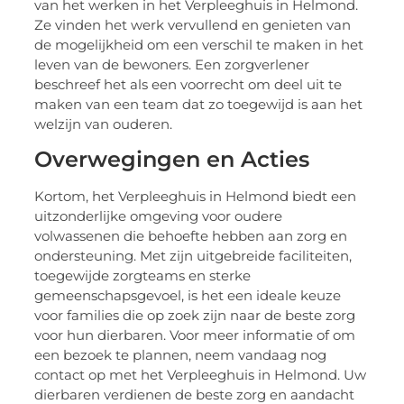
van het werken in het Verpleeghuis in Helmond.
Ze vinden het werk vervullend en genieten van
de mogelijkheid om een verschil te maken in het
leven van de bewoners. Een zorgverlener
beschreef het als een voorrecht om deel uit te
maken van een team dat zo toegewijd is aan het
welzijn van ouderen.
Overwegingen en Acties
Kortom, het Verpleeghuis in Helmond biedt een
uitzonderlijke omgeving voor oudere
volwassenen die behoefte hebben aan zorg en
ondersteuning. Met zijn uitgebreide faciliteiten,
toegewijde zorgteams en sterke
gemeenschapsgevoel, is het een ideale keuze
voor families die op zoek zijn naar de beste zorg
voor hun dierbaren. Voor meer informatie of om
een bezoek te plannen, neem vandaag nog
contact op met het Verpleeghuis in Helmond. Uw
dierbaren verdienen de beste zorg en aandacht