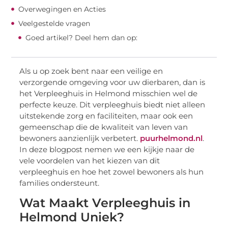
Overwegingen en Acties
Veelgestelde vragen
Goed artikel? Deel hem dan op:
Als u op zoek bent naar een veilige en
verzorgende omgeving voor uw dierbaren, dan is
het Verpleeghuis in Helmond misschien wel de
perfecte keuze. Dit verpleeghuis biedt niet alleen
uitstekende zorg en faciliteiten, maar ook een
gemeenschap die de kwaliteit van leven van
bewoners aanzienlijk verbetert.
puurhelmond.nl
.
In deze blogpost nemen we een kijkje naar de
vele voordelen van het kiezen van dit
verpleeghuis en hoe het zowel bewoners als hun
families ondersteunt.
Wat Maakt Verpleeghuis in
Helmond Uniek?