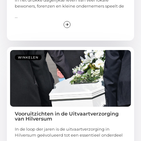
bewoners, forenzen en kleine ondernemers speelt de
...
WINKELEN
Vooruitzichten in de Uitvaartverzorging
van Hilversum
In de loop der jaren is de uitvaartverzorging in
Hilversum geëvolueerd tot een essentieel onderdeel