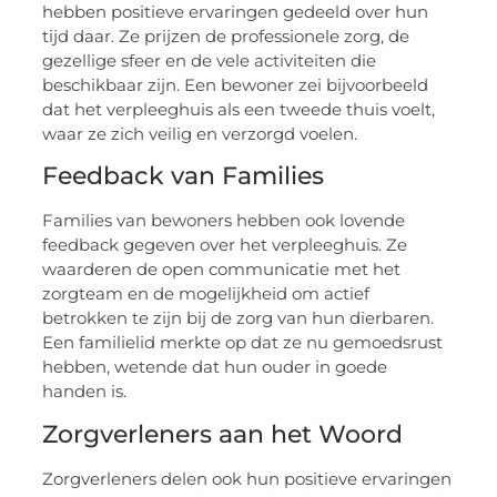
hebben positieve ervaringen gedeeld over hun
tijd daar. Ze prijzen de professionele zorg, de
gezellige sfeer en de vele activiteiten die
beschikbaar zijn. Een bewoner zei bijvoorbeeld
dat het verpleeghuis als een tweede thuis voelt,
waar ze zich veilig en verzorgd voelen.
Feedback van Families
Families van bewoners hebben ook lovende
feedback gegeven over het verpleeghuis. Ze
waarderen de open communicatie met het
zorgteam en de mogelijkheid om actief
betrokken te zijn bij de zorg van hun dierbaren.
Een familielid merkte op dat ze nu gemoedsrust
hebben, wetende dat hun ouder in goede
handen is.
Zorgverleners aan het Woord
Zorgverleners delen ook hun positieve ervaringen