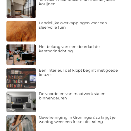
kozijnen
Landelijke overkappingen voor een
sfeervolle tuin
Het belang van een doordachte
kantoorinrichting
Een interieur dat klopt begint met goede
keuzes
De voordelen van maatwerk stalen
binnendeuren
Gevelreiniging in Groningen: zo krijgt je
woning weer een frisse uitstraling