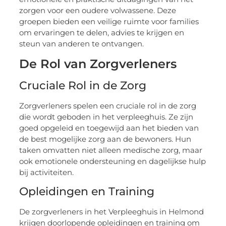
zorgen voor een oudere volwassene. Deze
groepen bieden een veilige ruimte voor families
om ervaringen te delen, advies te krijgen en
steun van anderen te ontvangen.
De Rol van Zorgverleners
Cruciale Rol in de Zorg
Zorgverleners spelen een cruciale rol in de zorg
die wordt geboden in het verpleeghuis. Ze zijn
goed opgeleid en toegewijd aan het bieden van
de best mogelijke zorg aan de bewoners. Hun
taken omvatten niet alleen medische zorg, maar
ook emotionele ondersteuning en dagelijkse hulp
bij activiteiten.
Opleidingen en Training
De zorgverleners in het Verpleeghuis in Helmond
krijgen doorlopende opleidingen en training om