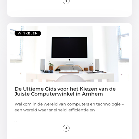
WINKELEN
De Ultieme Gids voor het Kiezen van de
Juiste Computerwinkel in Arnhem
Welkom in de wereld van computers en technologie –
een wereld waar snelheid, efficiëntie en
...