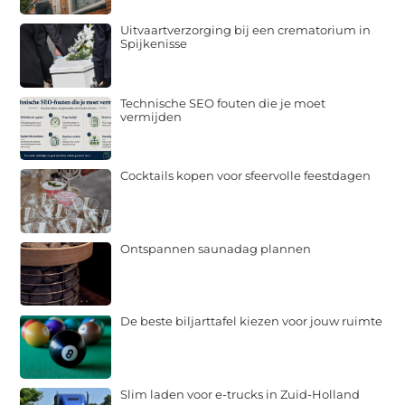
Uitvaartverzorging bij een crematorium in
Spijkenisse
Technische SEO fouten die je moet
vermijden
Cocktails kopen voor sfeervolle feestdagen
Ontspannen saunadag plannen
De beste biljarttafel kiezen voor jouw ruimte
Slim laden voor e-trucks in Zuid-Holland