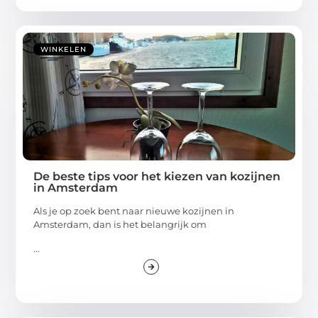
WINKELEN
De beste tips voor het kiezen van kozijnen
in Amsterdam
Als je op zoek bent naar nieuwe kozijnen in
Amsterdam, dan is het belangrijk om
...