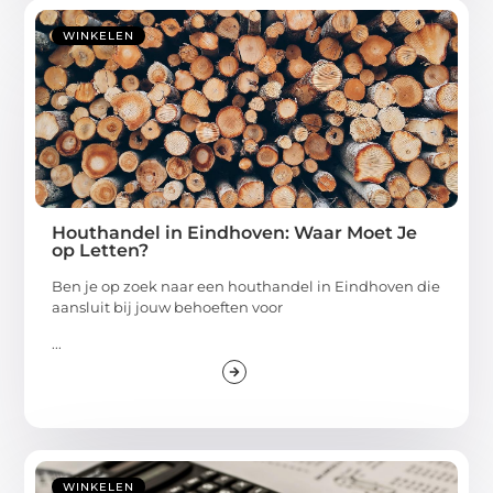
WINKELEN
Houthandel in Eindhoven: Waar Moet Je
op Letten?
Ben je op zoek naar een houthandel in Eindhoven die
aansluit bij jouw behoeften voor
...
WINKELEN