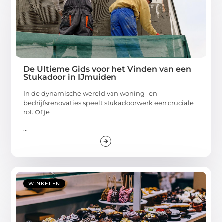
De Ultieme Gids voor het Vinden van een
Stukadoor in IJmuiden
In de dynamische wereld van woning- en
bedrijfsrenovaties speelt stukadoorwerk een cruciale
rol. Of je
...
WINKELEN