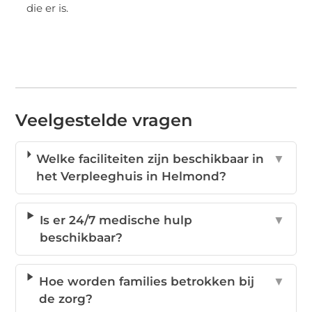
die er is.
Veelgestelde vragen
Welke faciliteiten zijn beschikbaar in
▼
het Verpleeghuis in Helmond?
Is er 24/7 medische hulp
▼
beschikbaar?
Hoe worden families betrokken bij
▼
de zorg?