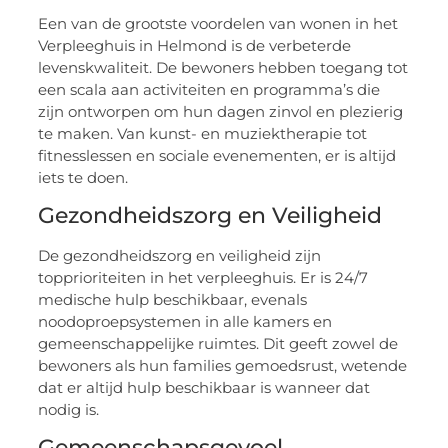
Een van de grootste voordelen van wonen in het
Verpleeghuis in Helmond is de verbeterde
levenskwaliteit. De bewoners hebben toegang tot
een scala aan activiteiten en programma’s die
zijn ontworpen om hun dagen zinvol en plezierig
te maken. Van kunst- en muziektherapie tot
fitnesslessen en sociale evenementen, er is altijd
iets te doen.
Gezondheidszorg en Veiligheid
De gezondheidszorg en veiligheid zijn
topprioriteiten in het verpleeghuis. Er is 24/7
medische hulp beschikbaar, evenals
noodoproepsystemen in alle kamers en
gemeenschappelijke ruimtes. Dit geeft zowel de
bewoners als hun families gemoedsrust, wetende
dat er altijd hulp beschikbaar is wanneer dat
nodig is.
Gemeenschapsgevoel