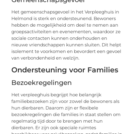
Het gemeenschapsgevoel in het Verpleeghuis in
Helmond is sterk en ondersteunend. Bewoners
hebben de mogelijkheid om deel te nemen aan
groepsactiviteiten en evenementen, waardoor ze
sociale contacten kunnen onderhouden en
nieuwe vriendschappen kunnen sluiten. Dit helpt
isolement te voorkomen en bevordert een gevoel
van verbondenheid en welzijn.
Ondersteuning voor Families
Bezoekregelingen
Het verpleeghuis begrijpt hoe belangrijk
familiebezoeken zijn voor zowel de bewoners als
hun dierbaren. Daarom zijn er flexibele
bezoekregelingen die families in staat stellen om
regelmatig tijd door te brengen met hun
dierbaren. Er zijn ook speciale ruimtes