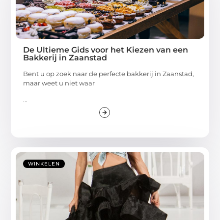
De Ultieme Gids voor het Kiezen van een
Bakkerij in Zaanstad
Bent u op zoek naar de perfecte bakkerij in Zaanstad,
maar weet u niet waar
...
WINKELEN