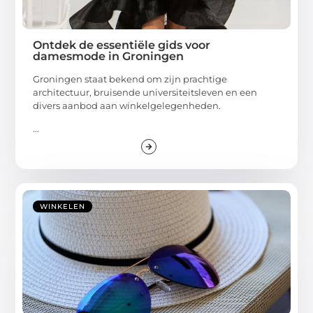
Ontdek de essentiële gids voor
damesmode in Groningen
Groningen staat bekend om zijn prachtige
architectuur, bruisende universiteitsleven en een
divers aanbod aan winkelgelegenheden.
...
WINKELEN