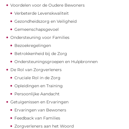
Voordelen voor de Oudere Bewoners
Verbeterde Levenskwaliteit
Gezondheidszorg en Veiligheid
Gemeenschapsgevoel
Ondersteuning voor Families
Bezoekregelingen
Betrokkenheid bij de Zorg
Ondersteuningsgroepen en Hulpbronnen
De Rol van Zorgverleners
Cruciale Rol in de Zorg
Opleidingen en Training
Persoonlijke Aandacht
Getuigenissen en Ervaringen
Ervaringen van Bewoners
Feedback van Families
Zorgverleners aan het Woord