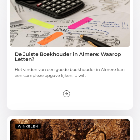
De Juiste Boekhouder in Almere: Waarop
Letten?
Het vinden van een goede boekhouder in Almere kan
een complexe opgave lijken. U wilt
...
WINKELEN