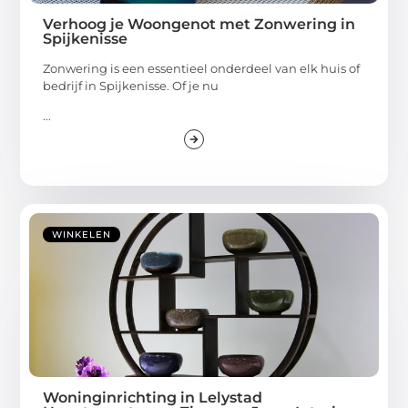
Verhoog je Woongenot met Zonwering in
Spijkenisse
Zonwering is een essentieel onderdeel van elk huis of
bedrijf in Spijkenisse. Of je nu
...
WINKELEN
Woninginrichting in Lelystad