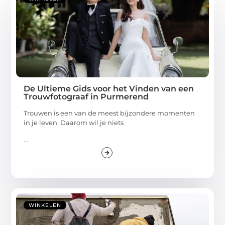
De Ultieme Gids voor het Vinden van een
Trouwfotograaf in Purmerend
Trouwen is een van de meest bijzondere momenten
in je leven. Daarom wil je niets
...
WINKELEN