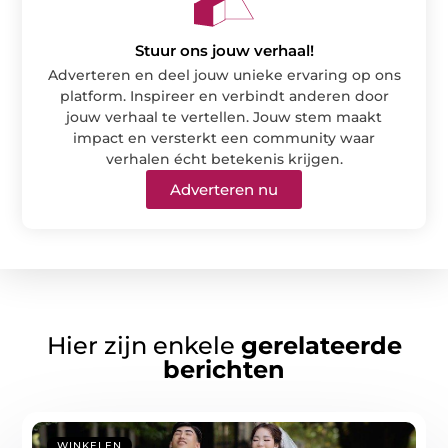
Stuur ons jouw verhaal!
Adverteren en deel jouw unieke ervaring op ons
platform. Inspireer en verbindt anderen door
jouw verhaal te vertellen. Jouw stem maakt
impact en versterkt een community waar
verhalen écht betekenis krijgen.
Adverteren nu
Hier zijn enkele
gerelateerde
berichten
WINKELEN