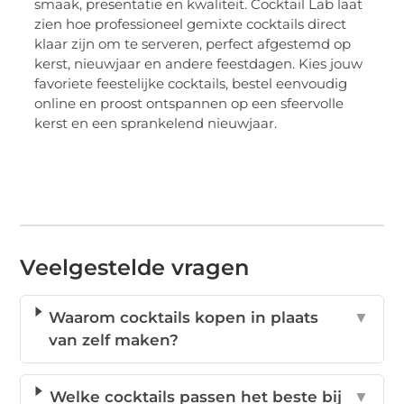
smaak, presentatie en kwaliteit. Cocktail Lab laat
zien hoe professioneel gemixte cocktails direct
klaar zijn om te serveren, perfect afgestemd op
kerst, nieuwjaar en andere feestdagen. Kies jouw
favoriete feestelijke cocktails, bestel eenvoudig
online en proost ontspannen op een sfeervolle
kerst en een sprankelend nieuwjaar.
Veelgestelde vragen
Waarom cocktails kopen in plaats
▼
van zelf maken?
Welke cocktails passen het beste bij
▼