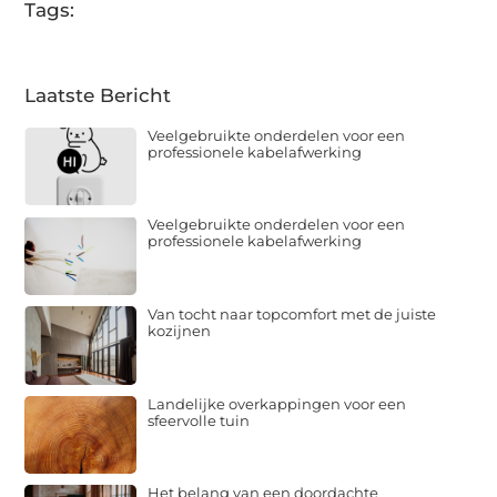
Tags:
Laatste Bericht
Veelgebruikte onderdelen voor een
professionele kabelafwerking
Veelgebruikte onderdelen voor een
professionele kabelafwerking
Van tocht naar topcomfort met de juiste
kozijnen
Landelijke overkappingen voor een
sfeervolle tuin
Het belang van een doordachte