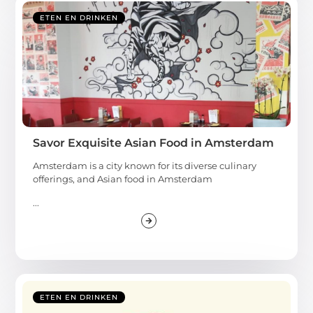
ETEN EN DRINKEN
Savor Exquisite Asian Food in Amsterdam
Amsterdam is a city known for its diverse culinary
offerings, and Asian food in Amsterdam
...
ETEN EN DRINKEN