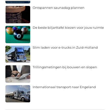
Ontspannen saunadag plannen
De beste biljarttafel kiezen voor jouw ruimte
Slim laden voor e-trucks in Zuid-Holland
Trillingsmetingen bij bouwen en slopen
Internationaal transport naar Engeland