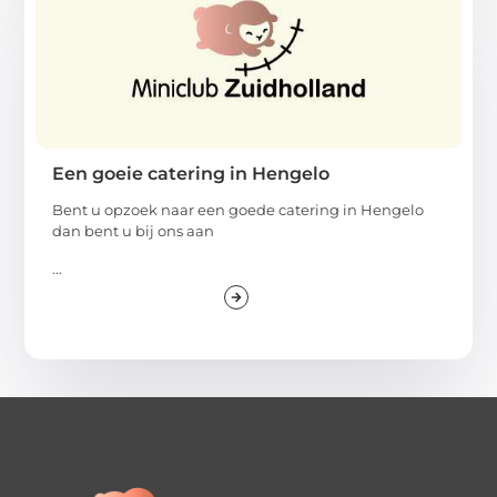
Een goeie catering in Hengelo
Bent u opzoek naar een goede catering in Hengelo
dan bent u bij ons aan
...