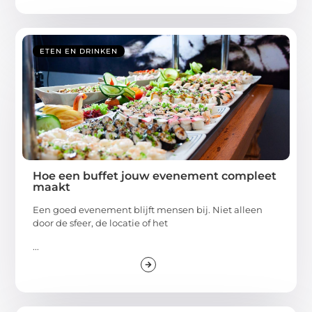
ETEN EN DRINKEN
Hoe een buffet jouw evenement compleet
maakt
Een goed evenement blijft mensen bij. Niet alleen
door de sfeer, de locatie of het
...