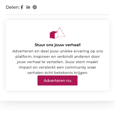
Delen:
Stuur ons jouw verhaal!
Adverteren en deel jouw unieke ervaring op ons
platform. Inspireer en verbindt anderen door
jouw verhaal te vertellen. Jouw stem maakt
impact en versterkt een community waar
verhalen écht betekenis krijgen.
Adverteren nu