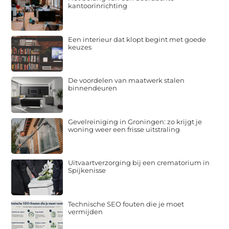
kantoorinrichting
Een interieur dat klopt begint met goede
keuzes
De voordelen van maatwerk stalen
binnendeuren
Gevelreiniging in Groningen: zo krijgt je
woning weer een frisse uitstraling
Uitvaartverzorging bij een crematorium in
Spijkenisse
Technische SEO fouten die je moet
vermijden