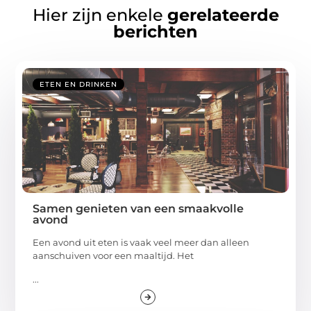
Hier zijn enkele
gerelateerde
berichten
ETEN EN DRINKEN
Samen genieten van een smaakvolle
avond
Een avond uit eten is vaak veel meer dan alleen
aanschuiven voor een maaltijd. Het
...