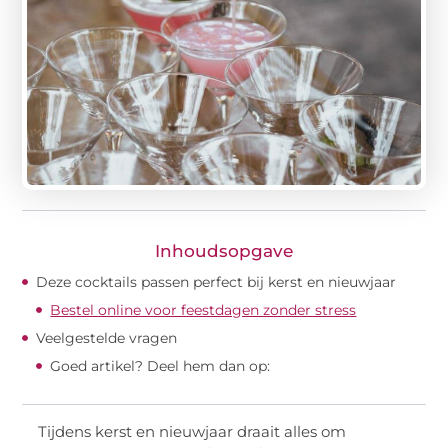
Inhoudsopgave
Deze cocktails passen perfect bij kerst en nieuwjaar
Bestel online voor feestdagen zonder stress
Veelgestelde vragen
Goed artikel? Deel hem dan op:
Tijdens kerst en nieuwjaar draait alles om