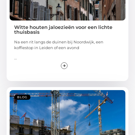
Witte houten jaloezieën voor een lichte
thuisbasis
Na een rit langs de duinen bij Noordwijk, een
koffiestop in Leiden of een avond
...
BLOG