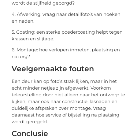
wordt de stijfheid geborgd?
4. Afwerking: vraag naar detailfoto’s van hoeken
en naden.
5. Coating: een sterke poedercoating helpt tegen
krassen en slijtage.
6. Montage: hoe verlopen inmeten, plaatsing en
nazorg?
Veelgemaakte fouten
Een deur kan op foto’s strak lijken, maar in het
echt minder netjes zijn afgewerkt. Voorkom
teleurstelling door niet alleen naar het ontwerp te
kijken, maar ook naar constructie, lasnaden en
duidelijke afspraken over montage. Vraag
daarnaast hoe service of bijstelling na plaatsing
wordt geregeld.
Conclusie