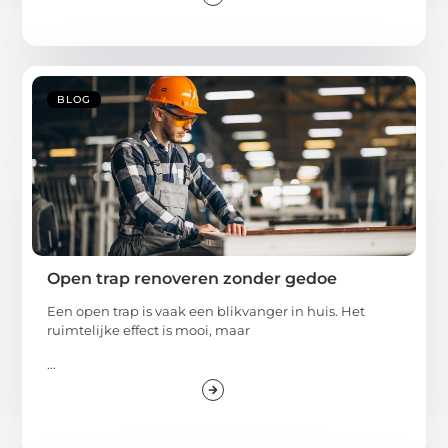
BLOG
Open trap renoveren zonder gedoe
Een open trap is vaak een blikvanger in huis. Het
ruimtelijke effect is mooi, maar
...