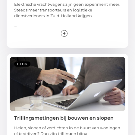
Elektrische vrachtwagens zijn geen experiment meer.
Steeds meer transporteurs en logistieke
dienstverleners in Zuid-Holland krijgen
...
BLOG
Trillingsmetingen bij bouwen en slopen
Heien, slopen of verdichten in de buurt van woningen
of bedrijven? Dan zijn trillingen bijna