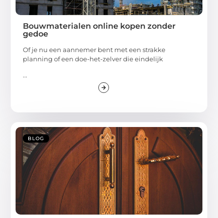
Bouwmaterialen online kopen zonder
gedoe
Of je nu een aannemer bent met een strakke
planning of een doe-het-zelver die eindelijk
...
BLOG