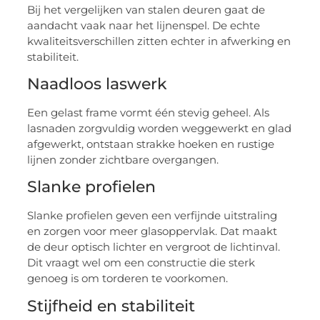
Bij het vergelijken van stalen deuren gaat de
aandacht vaak naar het lijnenspel. De echte
kwaliteitsverschillen zitten echter in afwerking en
stabiliteit.
Naadloos laswerk
Een gelast frame vormt één stevig geheel. Als
lasnaden zorgvuldig worden weggewerkt en glad
afgewerkt, ontstaan strakke hoeken en rustige
lijnen zonder zichtbare overgangen.
Slanke profielen
Slanke profielen geven een verfijnde uitstraling
en zorgen voor meer glasoppervlak. Dat maakt
de deur optisch lichter en vergroot de lichtinval.
Dit vraagt wel om een constructie die sterk
genoeg is om torderen te voorkomen.
Stijfheid en stabiliteit