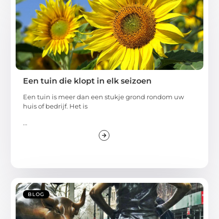
Een tuin die klopt in elk seizoen
Een tuin is meer dan een stukje grond rondom uw
huis of bedrijf. Het is
...
BLOG