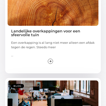
Landelijke overkappingen voor een
sfeervolle tuin
Een overkapping is al lang niet meer alleen een afdak
tegen de regen. Steeds meer
...
BLOG