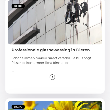
BLOG
Professionele glasbewassing in Dieren
Schone ramen maken direct verschil. Je huis oogt
frisser, er komt meer licht binnen en
...
BLOG