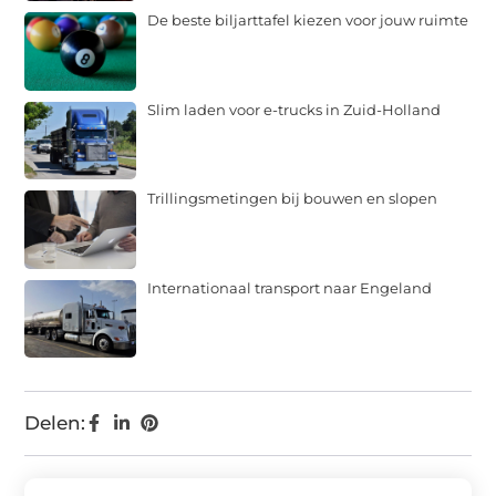
De beste biljarttafel kiezen voor jouw ruimte
Slim laden voor e-trucks in Zuid-Holland
Trillingsmetingen bij bouwen en slopen
Internationaal transport naar Engeland
Delen: