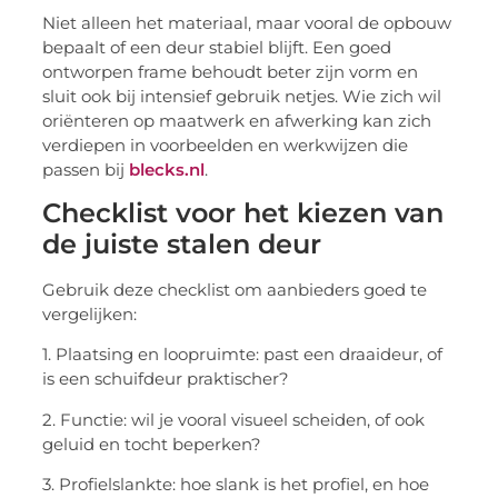
Niet alleen het materiaal, maar vooral de opbouw
bepaalt of een deur stabiel blijft. Een goed
ontworpen frame behoudt beter zijn vorm en
sluit ook bij intensief gebruik netjes. Wie zich wil
oriënteren op maatwerk en afwerking kan zich
verdiepen in voorbeelden en werkwijzen die
passen bij
blecks.nl
.
Checklist voor het kiezen van
de juiste stalen deur
Gebruik deze checklist om aanbieders goed te
vergelijken:
1. Plaatsing en loopruimte: past een draaideur, of
is een schuifdeur praktischer?
2. Functie: wil je vooral visueel scheiden, of ook
geluid en tocht beperken?
3. Profielslankte: hoe slank is het profiel, en hoe