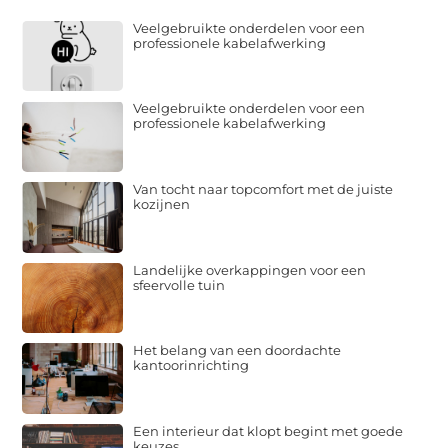
Veelgebruikte onderdelen voor een
professionele kabelafwerking
Veelgebruikte onderdelen voor een
professionele kabelafwerking
Van tocht naar topcomfort met de juiste
kozijnen
Landelijke overkappingen voor een
sfeervolle tuin
Het belang van een doordachte
kantoorinrichting
Een interieur dat klopt begint met goede
keuzes