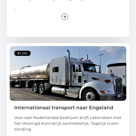
...
BLOG
Internationaal transport naar Engeland
Voor veel Nederlandse bedrijven blijft zakendoen met
het Verenigd Koninkrijk aantrekkelijk. Tegelijk is een
zending