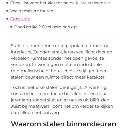
Checklist voor het kiezen van de juiste stalen deur
Veelgemaakte fouten
Conclusie
Goed artikel? Deel hem dan op:
Stalen binnendeuren zijn populair in moderne
interieurs. Ze ogen strak, laten veel licht door en
verdelen ruimtes zonder het open gevoel te
verliezen. In woningen met een industriële,
minimalistische of hotel-chique stijl geeft een
stalen deur een ruimte direct meer karakter.
Toch is niet elke stalen deur gelijk. Afwerking,
constructie en productie bepalen of een deur
jarenlang soepel sluit en er netjes uit blijft zien.
Juist bij maatwerk loont het om verder te kijken
dan alleen het ontwerp.
Waarom stalen binnendeuren