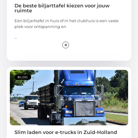
De beste biljarttafel kiezen voor jouw
ruimte
Een biljarttafel in huis of in het clubhuis is een vaste
plek voor ontspanning en
...
BLOG
Slim laden voor e-trucks in Zuid-Holland