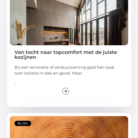
Van tocht naar topcomfort met de juiste
kozijnen
Bij een renovatie of verduurzaming gaat het vaak
over isolatie in dak en gevel. Maar
...
BLOG