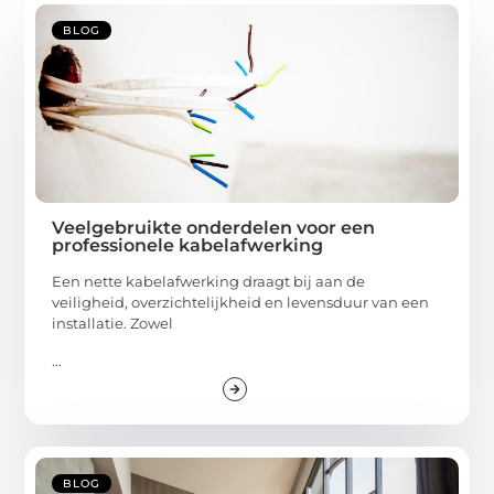
BLOG
Veelgebruikte onderdelen voor een
professionele kabelafwerking
Een nette kabelafwerking draagt bij aan de
veiligheid, overzichtelijkheid en levensduur van een
installatie. Zowel
...
BLOG