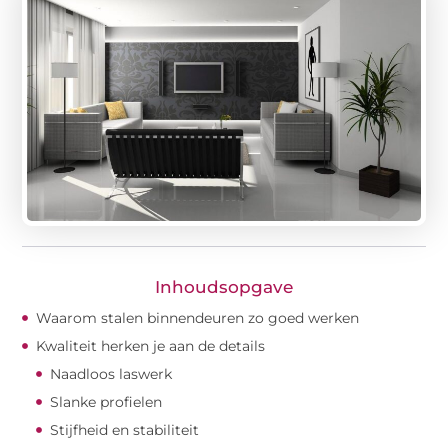
Inhoudsopgave
Waarom stalen binnendeuren zo goed werken
Kwaliteit herken je aan de details
Naadloos laswerk
Slanke profielen
Stijfheid en stabiliteit