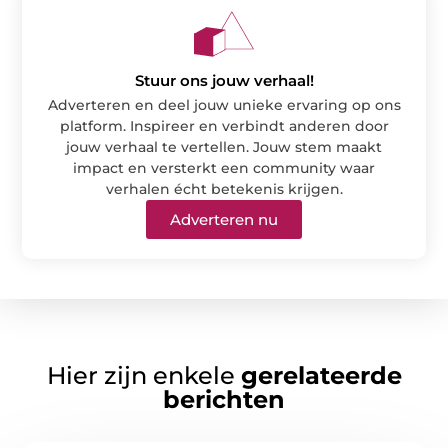
Stuur ons jouw verhaal!
Adverteren en deel jouw unieke ervaring op ons
platform. Inspireer en verbindt anderen door
jouw verhaal te vertellen. Jouw stem maakt
impact en versterkt een community waar
verhalen écht betekenis krijgen.
Adverteren nu
Hier zijn enkele
gerelateerde
berichten