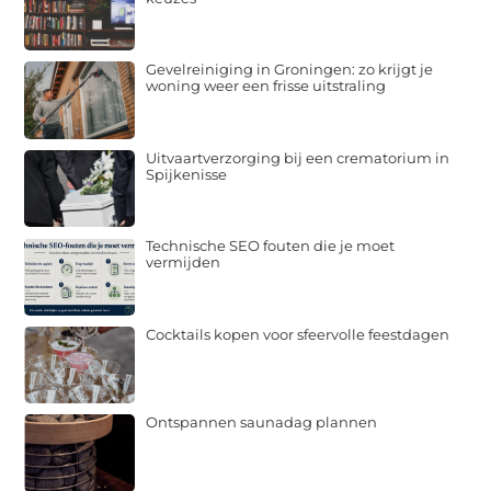
Gevelreiniging in Groningen: zo krijgt je
woning weer een frisse uitstraling
Uitvaartverzorging bij een crematorium in
Spijkenisse
Technische SEO fouten die je moet
vermijden
Cocktails kopen voor sfeervolle feestdagen
Ontspannen saunadag plannen