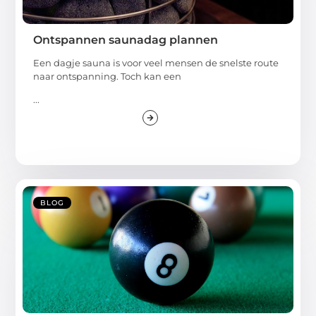
Ontspannen saunadag plannen
Een dagje sauna is voor veel mensen de snelste route
naar ontspanning. Toch kan een
...
BLOG