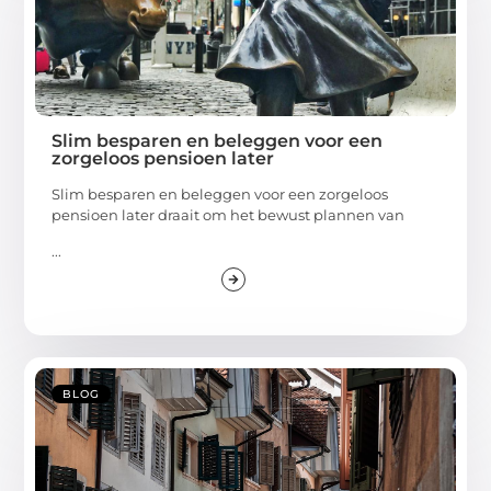
Slim besparen en beleggen voor een
zorgeloos pensioen later
Slim besparen en beleggen voor een zorgeloos
pensioen later draait om het bewust plannen van
...
BLOG