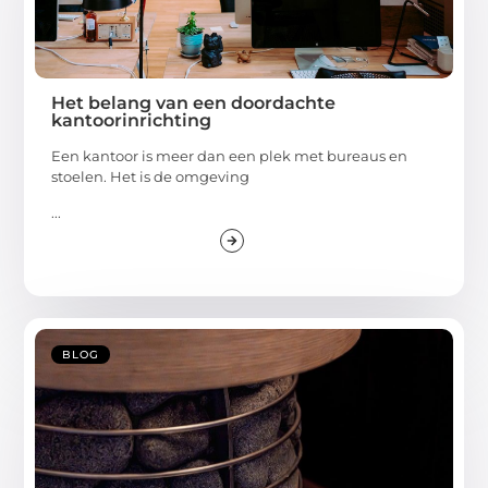
Het belang van een doordachte
kantoorinrichting
Een kantoor is meer dan een plek met bureaus en
stoelen. Het is de omgeving
...
BLOG