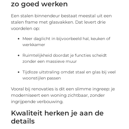
zo goed werken
Een stalen binnendeur bestaat meestal uit een
stalen frame met glasvakken. Dat levert drie
voordelen op:
Meer daglicht in bijvoorbeeld hal, keuken of
werkkamer
Ruimtelijkheid doordat je functies scheidt
zonder een massieve muur
Tijdloze uitstraling omdat staal en glas bij veel
woonstijlen passen
Vooral bij renovaties is dit een slimme ingreep: je
moderniseert een woning zichtbaar, zonder
ingrijpende verbouwing.
Kwaliteit herken je aan de
details