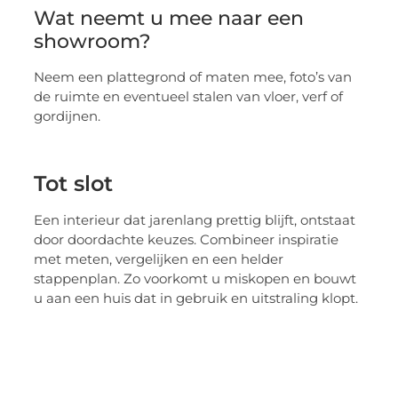
Wat neemt u mee naar een
showroom?
Neem een plattegrond of maten mee, foto’s van
de ruimte en eventueel stalen van vloer, verf of
gordijnen.
Tot slot
Een interieur dat jarenlang prettig blijft, ontstaat
door doordachte keuzes. Combineer inspiratie
met meten, vergelijken en een helder
stappenplan. Zo voorkomt u miskopen en bouwt
u aan een huis dat in gebruik en uitstraling klopt.