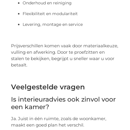
Onderhoud en reiniging
Flexibiliteit en modulariteit
Levering, montage en service
Prijsverschillen komen vaak door materiaalkeuze,
vulling en afwerking. Door te proefzitten en
stalen te bekijken, begrijpt u sneller waar u voor
betaalt.
Veelgestelde vragen
Is interieuradvies ook zinvol voor
een kamer?
Ja. Juist in één ruimte, zoals de woonkamer,
maakt een goed plan het verschil.