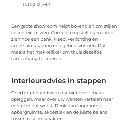
rustig blijven
Een grote showroom helpt bovendien om stijlen
in context te zien. Complete opstellingen laten
zien hoe een bank, kleed, verlichting en
accessoires samen een geheel vormen. Dat
maakt het makkelijker om thuis dezelfde
samenhang te creëren.
Interieuradvies in stappen
Goed interieuradvies gaat niet over smaak
opleggen, maar over uw wensen vertalen naar
een plan dat werkt. Denk aan looproutes,
opbergruimte, akoestiek en de juiste balans
tussen rust en karakter.