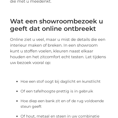
die met u meedenkt.
Wat een showroombezoek u
geeft dat online ontbreekt
Online ziet u veel, maar u mist de details die een
interieur maken of breken. In een showroom
kunt u stoffen voelen, kleuren naast elkaar
houden en het zitcomfort echt testen. Let tijdens
uw bezoek vooral op:
Hoe een stof oogt bij daglicht en kunstlicht
Of een tafelhoogte prettig is in gebruik
Hoe diep een bank zit en of de rug voldoende
steun geeft
Of hout, metaal en steen in uw combinatie