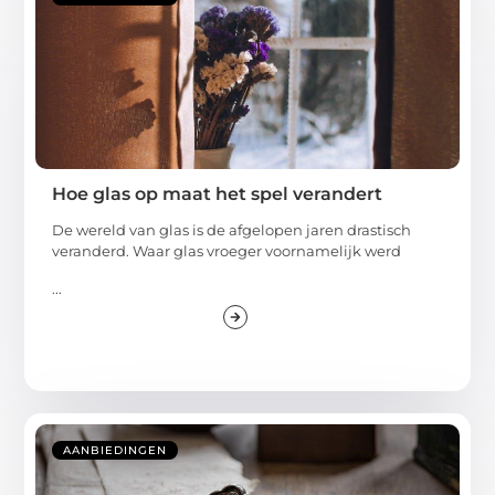
Hoe glas op maat het spel verandert
De wereld van glas is de afgelopen jaren drastisch
veranderd. Waar glas vroeger voornamelijk werd
...
AANBIEDINGEN