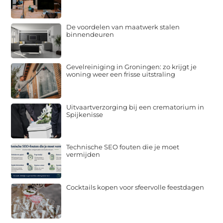
De voordelen van maatwerk stalen
binnendeuren
Gevelreiniging in Groningen: zo krijgt je
woning weer een frisse uitstraling
Uitvaartverzorging bij een crematorium in
Spijkenisse
Technische SEO fouten die je moet
vermijden
Cocktails kopen voor sfeervolle feestdagen