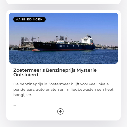
AANBIEDINGEN
Zoetermeer's Benzineprijs Mysterie
Ontsluierd
De benzineprijs in Zoetermeer blijft voor veel lokale
pendelaars, autofanaten en milieubewusten een heet
hangijzer.
...