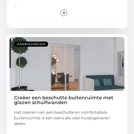
...
AANBIEDINGEN
Creëer een beschutte buitenruimte met
glazen schuifwanden
Het creëren van een beschutte en comfortabele
buitenruimte is een wens die veel huiseigenaren
delen.
...