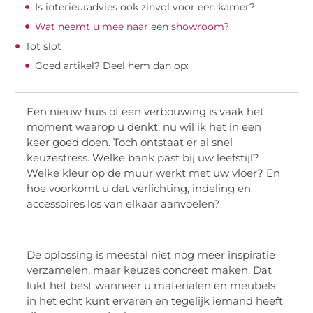
Is interieuradvies ook zinvol voor een kamer?
Wat neemt u mee naar een showroom?
Tot slot
Goed artikel? Deel hem dan op:
Een nieuw huis of een verbouwing is vaak het
moment waarop u denkt: nu wil ik het in een
keer goed doen. Toch ontstaat er al snel
keuzestress. Welke bank past bij uw leefstijl?
Welke kleur op de muur werkt met uw vloer? En
hoe voorkomt u dat verlichting, indeling en
accessoires los van elkaar aanvoelen?
De oplossing is meestal niet nog meer inspiratie
verzamelen, maar keuzes concreet maken. Dat
lukt het best wanneer u materialen en meubels
in het echt kunt ervaren en tegelijk iemand heeft