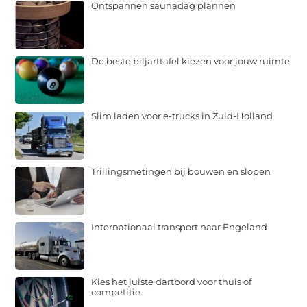
Ontspannen saunadag plannen
De beste biljarttafel kiezen voor jouw ruimte
Slim laden voor e-trucks in Zuid-Holland
Trillingsmetingen bij bouwen en slopen
Internationaal transport naar Engeland
Kies het juiste dartbord voor thuis of
competitie