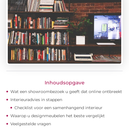
Inhoudsopgave
Wat een showroombezoek u geeft dat online ontbreekt
Interieuradvies in stappen
Checklist voor een samenhangend interieur
Waarop u designmeubelen het beste vergelijkt
Veelgestelde vragen