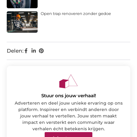
Open trap renoveren zonder gedoe
Delen:
Stuur ons jouw verhaal!
Adverteren en deel jouw unieke ervaring op ons
platform. Inspireer en verbindt anderen door
jouw verhaal te vertellen. Jouw stem maakt
impact en versterkt een community waar
verhalen écht betekenis krijgen.