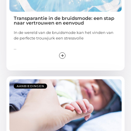
Transparantie in de bruidsmode: een stap
naar vertrouwen en eenvoud
In de wereld van de bruidsmode kan het vinden van
de perfecte trouwjurk een stressvolle
...
AANBIEDINGEN