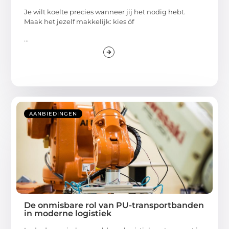
Je wilt koelte precies wanneer jij het nodig hebt.
Maak het jezelf makkelijk: kies óf
...
AANBIEDINGEN
De onmisbare rol van PU-transportbanden
in moderne logistiek