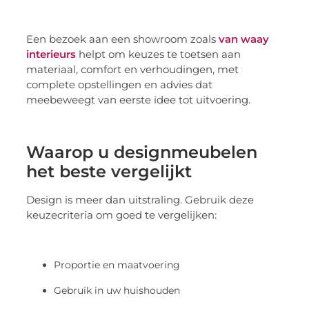
Een bezoek aan een showroom zoals
van waay
interieurs
helpt om keuzes te toetsen aan
materiaal, comfort en verhoudingen, met
complete opstellingen en advies dat
meebeweegt van eerste idee tot uitvoering.
Waarop u designmeubelen
het beste vergelijkt
Design is meer dan uitstraling. Gebruik deze
keuzecriteria om goed te vergelijken:
Proportie en maatvoering
Gebruik in uw huishouden