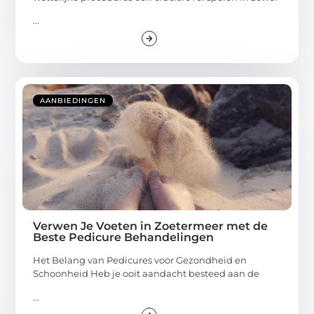
...
AANBIEDINGEN
Verwen Je Voeten in Zoetermeer met de
Beste Pedicure Behandelingen
Het Belang van Pedicures voor Gezondheid en
Schoonheid Heb je ooit aandacht besteed aan de
...