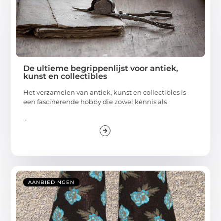
De ultieme begrippenlijst voor antiek,
kunst en collectibles
Het verzamelen van antiek, kunst en collectibles is
een fascinerende hobby die zowel kennis als
...
AANBIEDINGEN