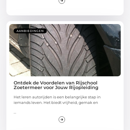
AANBIEDINGEN
Ontdek de Voordelen van Rijschool
Zoetermeer voor Jouw Rijopleiding
Het leren autorijden is een belangrijke stap in
iemands leven. Het biedt vrijheid, gemak en
...