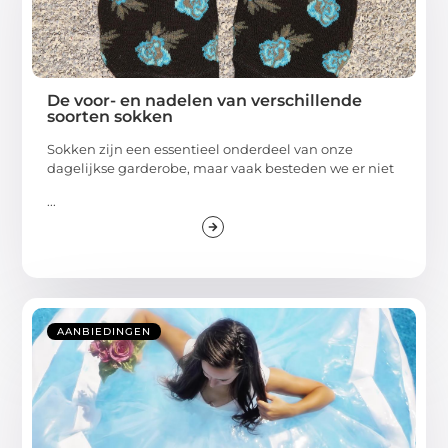
De voor- en nadelen van verschillende
soorten sokken
Sokken zijn een essentieel onderdeel van onze
dagelijkse garderobe, maar vaak besteden we er niet
...
AANBIEDINGEN