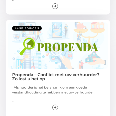
AANBIEDINGEN
Propenda – Conflict met uw verhuurder?
Zo lost u het op
Als huurder is het belangrijk om een goede
verstandhouding te hebben met uw verhuurder.
...