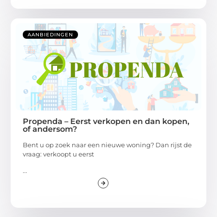
AANBIEDINGEN
Propenda – Eerst verkopen en dan kopen,
of andersom?
Bent u op zoek naar een nieuwe woning? Dan rijst de
vraag: verkoopt u eerst
...