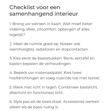
Checklist voor een
samenhangend interieur
1. Breng uw wensen in kaart. Wat moet beter:
indeling, sfeer, zitcomfort, opbergen of alles
tegelijk?
2. Meet de ruimte goed op. Noteer ook
raamhoogtes, radiatoren en stopcontacten.
3. Kies eerst de basisstukken. Bank, eettafel en
kasten bepalen de verhoudingen.
4. Beperk uw materiaalpalet. Kies twee
hoofdrichtingen en voeg nuances toe met textiel.
5. Werk met licht in lagen. Combineer basislicht,
sfeerlicht en functioneel licht.
6. Style pas als de basis staat. Accessoires werken
alleen als de basis rustig is.