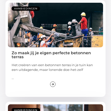
AANBIEDINGEN
Zo maak jij je eigen perfecte betonnen
terras
Het creëren van een betonnen terras in je tuin kan
een uitdagende, maar lonende doe-het-zelf
...
AANBIEDINGEN