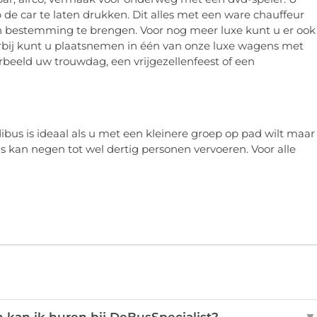
 de car te laten drukken. Dit alles met een ware chauffeur
 van bestemming te brengen. Voor nog meer luxe kunt u er ook
rbij kunt u plaatsnemen in één van onze luxe wagens met
oorbeeld uw trouwdag, een vrijgezellenfeest of een
ibus is ideaal als u met een kleinere groep op pad wilt maar
s kan negen tot wel dertig personen vervoeren. Voor alle