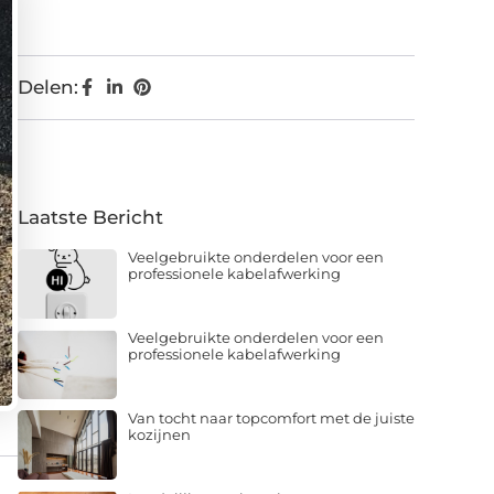
Delen:
Laatste Bericht
Veelgebruikte onderdelen voor een
professionele kabelafwerking
Veelgebruikte onderdelen voor een
professionele kabelafwerking
Van tocht naar topcomfort met de juiste
kozijnen