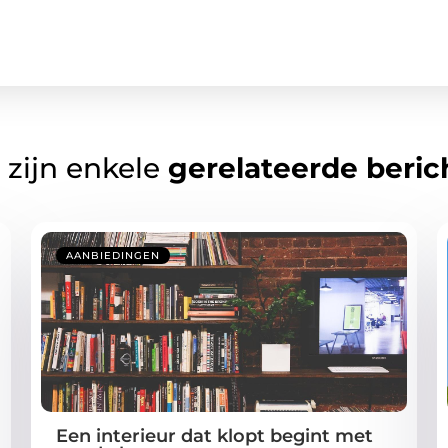
 zijn enkele
gerelateerde beric
AANBIEDINGEN
Een interieur dat klopt begint met