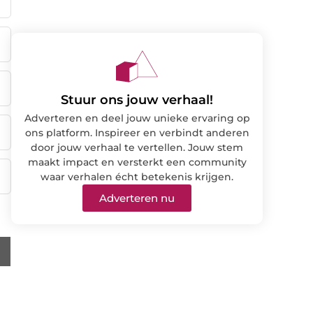
Stuur ons jouw verhaal!
Adverteren en deel jouw unieke ervaring op
ons platform. Inspireer en verbindt anderen
door jouw verhaal te vertellen. Jouw stem
maakt impact en versterkt een community
waar verhalen écht betekenis krijgen.
Adverteren nu