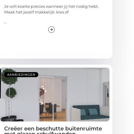
Je wilt koelte precies wanneer jij het nodig hebt.
Maak het jezelf makkelijk: kies óf
...
AANBIEDINGEN
Creëer een beschutte buitenruimte