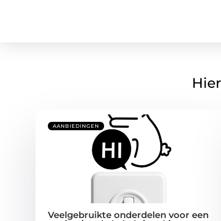
Hier
AANBIEDINGEN
Veelgebruikte onderdelen voor een