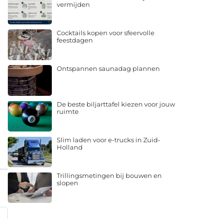
vermijden
Cocktails kopen voor sfeervolle
feestdagen
Ontspannen saunadag plannen
De beste biljarttafel kiezen voor jouw
ruimte
Slim laden voor e-trucks in Zuid-
Holland
Trillingsmetingen bij bouwen en
slopen