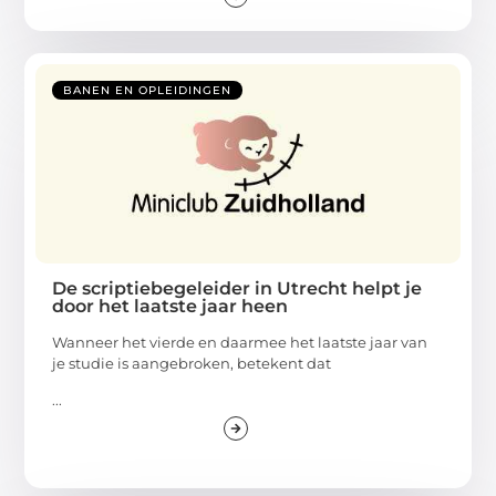
BANEN EN OPLEIDINGEN
De scriptiebegeleider in Utrecht helpt je
door het laatste jaar heen
Wanneer het vierde en daarmee het laatste jaar van
je studie is aangebroken, betekent dat
...