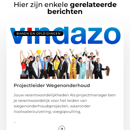
Hier zijn enkele
gerelateerde
berichten
BANEN EN OPLEIDINGEN
Projectleider Wegenonderhoud
Jouw verantwoordelijkheden Als projectmanager ben
je verantwoordelijk voor het leiden van
wegenonderhoudsprojecten, waaronder
rioolwaterzuivering, voegopvulling,
...