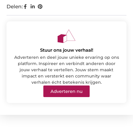
Delen:
Stuur ons jouw verhaal!
Adverteren en deel jouw unieke ervaring op ons
platform. Inspireer en verbindt anderen door
jouw verhaal te vertellen. Jouw stem maakt
impact en versterkt een community waar
verhalen écht betekenis krijgen.
Adverteren nu