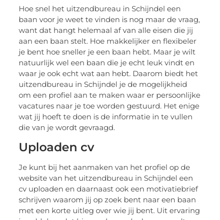
Hoe snel het uitzendbureau in Schijndel een
baan voor je weet te vinden is nog maar de vraag,
want dat hangt helemaal af van alle eisen die jij
aan een baan stelt. Hoe makkelijker en flexibeler
je bent hoe sneller je een baan hebt. Maar je wilt
natuurlijk wel een baan die je echt leuk vindt en
waar je ook echt wat aan hebt. Daarom biedt het
uitzendbureau in Schijndel je de mogelijkheid
om een profiel aan te maken waar er persoonlijke
vacatures naar je toe worden gestuurd. Het enige
wat jij hoeft te doen is de informatie in te vullen
die van je wordt gevraagd.
Uploaden cv
Je kunt bij het aanmaken van het profiel op de
website van het uitzendbureau in Schijndel een
cv uploaden en daarnaast ook een motivatiebrief
schrijven waarom jij op zoek bent naar een baan
met een korte uitleg over wie jij bent. Uit ervaring