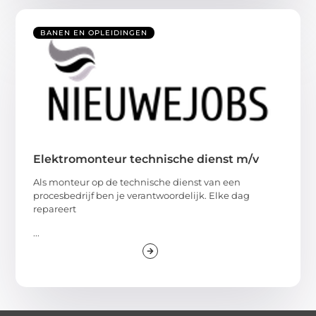
BANEN EN OPLEIDINGEN
Elektromonteur technische dienst m/v
Als monteur op de technische dienst van een
procesbedrijf ben je verantwoordelijk. Elke dag
repareert
...