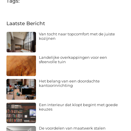
Tags:
Laatste Bericht
Van tocht naar topcomfort met de juiste
kozijnen
Landelijke overkappingen voor een
sfeervolle tuin
Het belang van een doordachte
kantoorinrichting
Een interieur dat klopt begint met goede
keuzes
De voordelen van maatwerk stalen