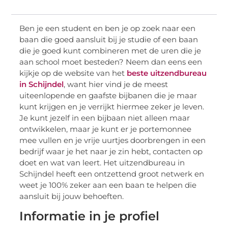
Ben je een student en ben je op zoek naar een
baan die goed aansluit bij je studie of een baan
die je goed kunt combineren met de uren die je
aan school moet besteden? Neem dan eens een
kijkje op de website van het
beste uitzendbureau
in Schijndel
, want hier vind je de meest
uiteenlopende en gaafste bijbanen die je maar
kunt krijgen en je verrijkt hiermee zeker je leven.
Je kunt jezelf in een bijbaan niet alleen maar
ontwikkelen, maar je kunt er je portemonnee
mee vullen en je vrije uurtjes doorbrengen in een
bedrijf waar je het naar je zin hebt, contacten op
doet en wat van leert. Het uitzendbureau in
Schijndel heeft een ontzettend groot netwerk en
weet je 100% zeker aan een baan te helpen die
aansluit bij jouw behoeften.
Informatie in je profiel