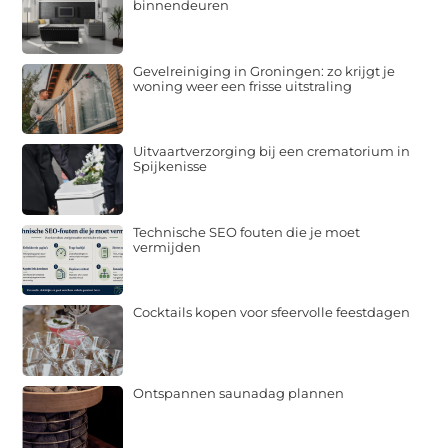
binnendeuren
Gevelreiniging in Groningen: zo krijgt je
woning weer een frisse uitstraling
Uitvaartverzorging bij een crematorium in
Spijkenisse
Technische SEO fouten die je moet
vermijden
Cocktails kopen voor sfeervolle feestdagen
Ontspannen saunadag plannen