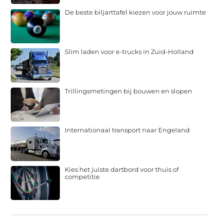
De beste biljarttafel kiezen voor jouw ruimte
Slim laden voor e-trucks in Zuid-Holland
Trillingsmetingen bij bouwen en slopen
Internationaal transport naar Engeland
Kies het juiste dartbord voor thuis of
competitie