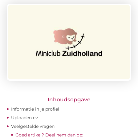
Inhoudsopgave
Informatie in je profiel
Uploaden cv
Veelgestelde vragen
Goed artikel? Deel hem dan op: