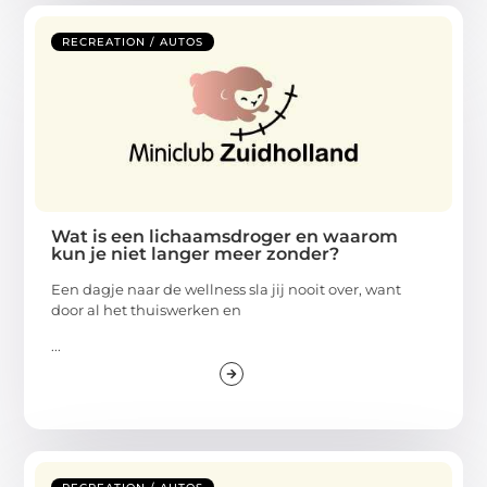
RECREATION / AUTOS
Wat is een lichaamsdroger en waarom
kun je niet langer meer zonder?
Een dagje naar de wellness sla jij nooit over, want
door al het thuiswerken en
...