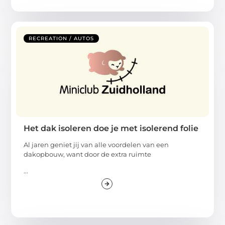
RECREATION / AUTOS
Het dak isoleren doe je met isolerend folie
Al jaren geniet jij van alle voordelen van een
dakopbouw, want door de extra ruimte
...