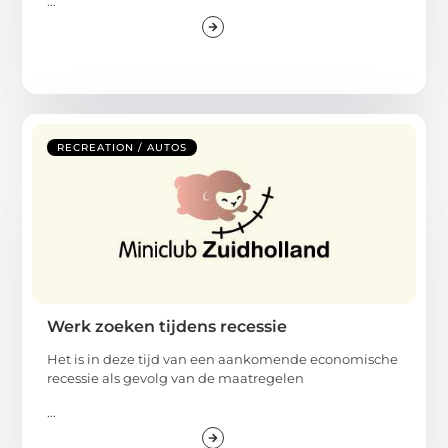
...
RECREATION / AUTOS
Werk zoeken tijdens recessie
Het is in deze tijd van een aankomende economische
recessie als gevolg van de maatregelen
...