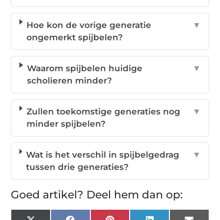
Hoe kon de vorige generatie
▼
ongemerkt spijbelen?
Waarom spijbelen huidige
▼
scholieren minder?
Zullen toekomstige generaties nog
▼
minder spijbelen?
Wat is het verschil in spijbelgedrag
▼
tussen drie generaties?
Goed artikel? Deel hem dan op: