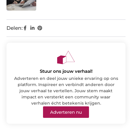
Delen:
Stuur ons jouw verhaal!
Adverteren en deel jouw unieke ervaring op ons
platform. Inspireer en verbindt anderen door
jouw verhaal te vertellen. Jouw stem maakt
impact en versterkt een community waar
verhalen écht betekenis krijgen.
Adverteren nu