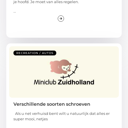
je hoofd. Je moet van alles regelen.
...
RECREATION / AUTOS
Verschillende soorten schroeven
Als u net verhuisd bent wilt u natuurlijk dat alles er
super mooi, netjes