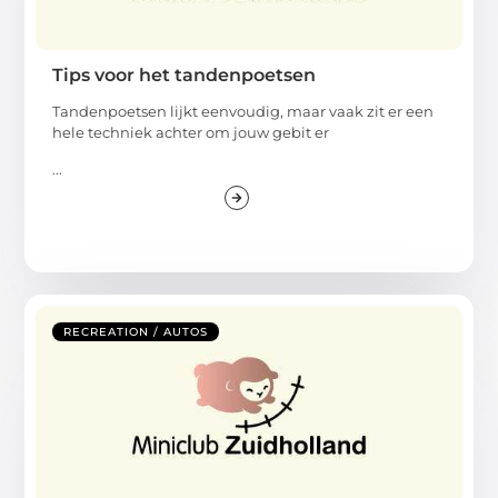
Tips voor het tandenpoetsen
Tandenpoetsen lijkt eenvoudig, maar vaak zit er een
hele techniek achter om jouw gebit er
...
RECREATION / AUTOS