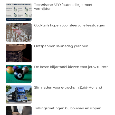
Technische SEO fouten die je moet
vermijden
Cocktails kopen voor sfeervolle feestdagen
Ontspannen saunadag plannen
De beste biljarttafel kiezen voor jouw ruimte
Slim laden voor e-trucks in Zuid-Holland
Trillingsmetingen bij bouwen en slopen