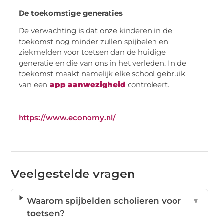
De toekomstige generaties
De verwachting is dat onze kinderen in de
toekomst nog minder zullen spijbelen en
ziekmelden voor toetsen dan de huidige
generatie en die van ons in het verleden. In de
toekomst maakt namelijk elke school gebruik
van een
app aanwezigheid
controleert.
https://www.economy.nl/
Veelgestelde vragen
Waarom spijbelden scholieren voor
▼
toetsen?