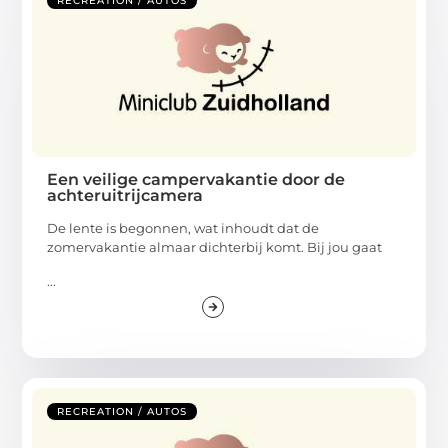
RECREATION / AUTOS
Een veilige campervakantie door de
achteruitrijcamera
De lente is begonnen, wat inhoudt dat de
zomervakantie almaar dichterbij komt. Bij jou gaat
...
RECREATION / AUTOS