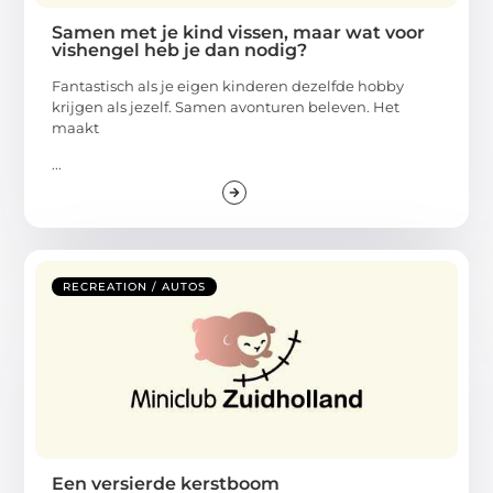
Samen met je kind vissen, maar wat voor
vishengel heb je dan nodig?
Fantastisch als je eigen kinderen dezelfde hobby
krijgen als jezelf. Samen avonturen beleven. Het
maakt
...
RECREATION / AUTOS
Een versierde kerstboom