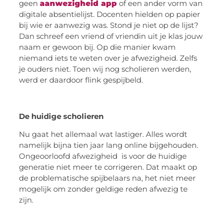
geen
aanwezigheid app
of een ander vorm van
digitale absentielijst. Docenten hielden op papier
bij wie er aanwezig was. Stond je niet op de lijst?
Dan schreef een vriend of vriendin uit je klas jouw
naam er gewoon bij. Op die manier kwam
niemand iets te weten over je afwezigheid. Zelfs
je ouders niet. Toen wij nog scholieren werden,
werd er daardoor flink gespijbeld.
De huidige scholieren
Nu gaat het allemaal wat lastiger. Alles wordt
namelijk bijna tien jaar lang online bijgehouden.
Ongeoorloofd afwezigheid is voor de huidige
generatie niet meer te corrigeren. Dat maakt op
de problematische spijbelaars na, het niet meer
mogelijk om zonder geldige reden afwezig te
zijn.