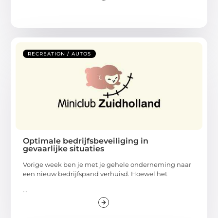
RECREATION / AUTOS
Optimale bedrijfsbeveiliging in
gevaarlijke situaties
Vorige week ben je met je gehele onderneming naar
een nieuw bedrijfspand verhuisd. Hoewel het
...