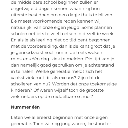
de middelbare school beginnen zullen er
ongetwijfeld dagen komen waarin zij hun
uiterste best doen om een dagje thuis te blijven.
De meest voorkomende reden kennen wij
natuurlijk van onze eigen jeugd. Soms plannen
scholen net iets te veel toetsen in dezelfde week.
En als je als leerling niet op tijd bent begonnen
met de voorbereiding, dan is de kans groot dat je
je genoodzaakt voelt om in de toets weken
minstens één dag ziek te melden. Die tijd kan je
dan namelijk goed gebruiken om je achterstand
in te halen. Welke generatie meldt zich het
vaakst ziek met dit als excuus? Zijn dat de
scholieren van nu? Worden dat onze toekomstige
kinderen? Of waren wijzelf toch de grootste
ziekmelders op de middelbare school?
Nummer één
Laten we allereerst beginnen met onze eigen
generatie. Toen wij nog jong waren, bestond er