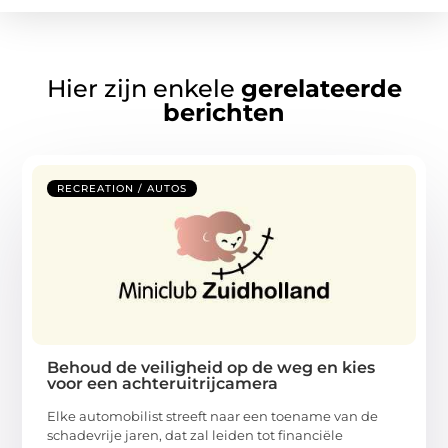
Hier zijn enkele
gerelateerde
berichten
RECREATION / AUTOS
Behoud de veiligheid op de weg en kies
voor een achteruitrijcamera
Elke automobilist streeft naar een toename van de
schadevrije jaren, dat zal leiden tot financiële