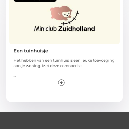
Een tuinhuisje
Het hebben van een tuinhuis is een leuke toevoeging
aan je woning. Met deze coronacrisis
...