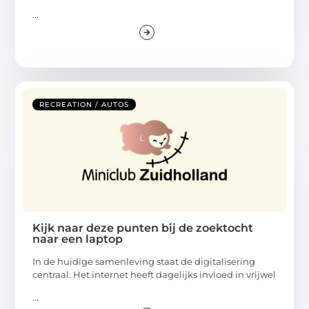
...
RECREATION / AUTOS
Kijk naar deze punten bij de zoektocht
naar een laptop
In de huidige samenleving staat de digitalisering
centraal. Het internet heeft dagelijks invloed in vrijwel
...