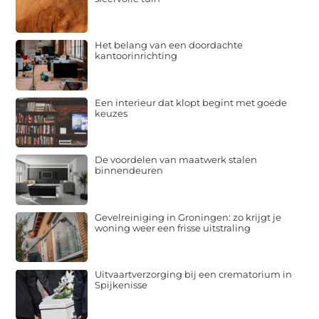
Het belang van een doordachte
kantoorinrichting
Een interieur dat klopt begint met goede
keuzes
De voordelen van maatwerk stalen
binnendeuren
Gevelreiniging in Groningen: zo krijgt je
woning weer een frisse uitstraling
Uitvaartverzorging bij een crematorium in
Spijkenisse