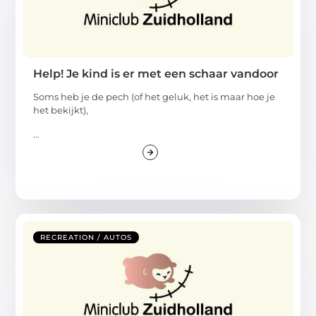
Help! Je kind is er met een schaar vandoor
Soms heb je de pech (of het geluk, het is maar hoe je
het bekijkt),
...
RECREATION / AUTOS