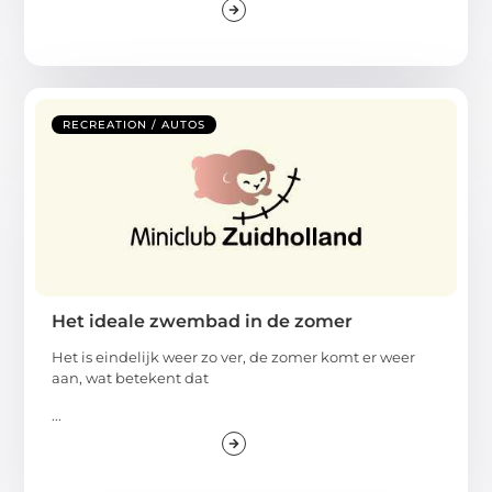
RECREATION / AUTOS
Het ideale zwembad in de zomer
Het is eindelijk weer zo ver, de zomer komt er weer
aan, wat betekent dat
...