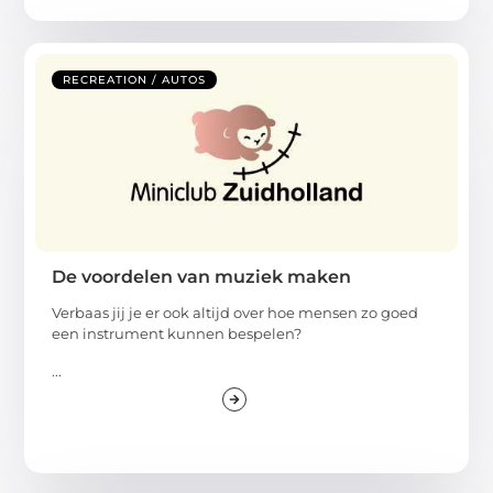
RECREATION / AUTOS
De voordelen van muziek maken
Verbaas jij je er ook altijd over hoe mensen zo goed
een instrument kunnen bespelen?
...