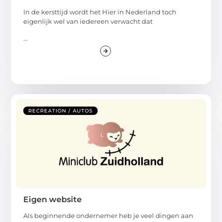
In de kersttijd wordt het Hier in Nederland toch
eigenlijk wel van iedereen verwacht dat
...
RECREATION / AUTOS
Eigen website
Als beginnende ondernemer heb je veel dingen aan