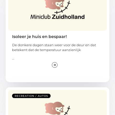
Isoleer je huis en bespaar!
De donkere dagen staan weer voor de deur en dat
betekent dat de temperatuur aanzienlijk
...
RECREATION / AUTOS