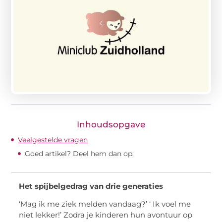
Inhoudsopgave
Veelgestelde vragen
Goed artikel? Deel hem dan op:
Het spijbelgedrag van drie generaties
‘Mag ik me ziek melden vandaag?’ ‘ Ik voel me
niet lekker!’ Zodra je kinderen hun avontuur op