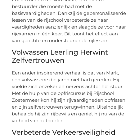
bestuurder die moeite had met de
basisvaardigheden. Dankzij de gepersonaliseerde
lessen van de rijschool verbeterde ze haar
vaardigheden aanzienlijk en slaagde ze voor haar
rijexamen in één keer. Dit toont het effect aan
van gerichte en ondersteunende rijlessen.
Volwassen Leerling Herwint
Zelfvertrouwen
Een ander inspirerend verhaal is dat van Mark,
een volwassene die jaren niet had gereden. Hij
voelde zich onzeker en nerveus achter het stuur.
Met de hulp van de opfriscursus bij Rijschool
Zoetermeer kon hij zijn rijvaardigheden opfrissen
en zijn zelfvertrouwen terugwinnen. Uiteindelijk
behaalde hij zijn rijbewijs en geniet hij nu van de
vrijheid van autorijden.
Verbeterde Verkeersveiligheid