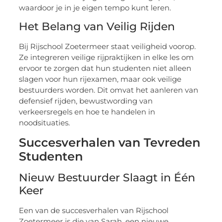
waardoor je in je eigen tempo kunt leren.
Het Belang van Veilig Rijden
Bij Rijschool Zoetermeer staat veiligheid voorop.
Ze integreren veilige rijpraktijken in elke les om
ervoor te zorgen dat hun studenten niet alleen
slagen voor hun rijexamen, maar ook veilige
bestuurders worden. Dit omvat het aanleren van
defensief rijden, bewustwording van
verkeersregels en hoe te handelen in
noodsituaties.
Succesverhalen van Tevreden
Studenten
Nieuw Bestuurder Slaagt in Één
Keer
Een van de succesverhalen van Rijschool
Zoetermeer is die van Sarah, een nieuwe