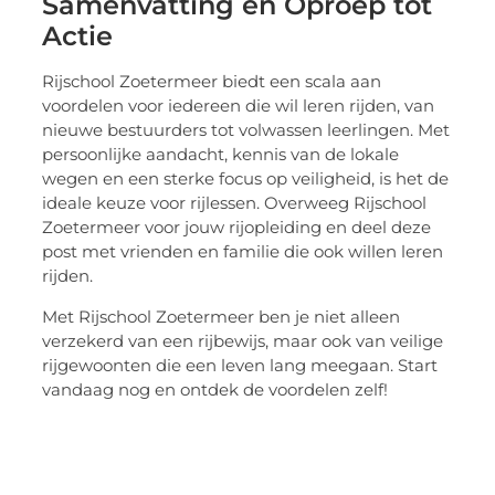
Samenvatting en Oproep tot
Actie
Rijschool Zoetermeer biedt een scala aan
voordelen voor iedereen die wil leren rijden, van
nieuwe bestuurders tot volwassen leerlingen. Met
persoonlijke aandacht, kennis van de lokale
wegen en een sterke focus op veiligheid, is het de
ideale keuze voor rijlessen. Overweeg Rijschool
Zoetermeer voor jouw rijopleiding en deel deze
post met vrienden en familie die ook willen leren
rijden.
Met Rijschool Zoetermeer ben je niet alleen
verzekerd van een rijbewijs, maar ook van veilige
rijgewoonten die een leven lang meegaan. Start
vandaag nog en ontdek de voordelen zelf!