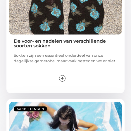
De voor- en nadelen van verschillende
soorten sokken
Sokken zijn een essentieel onderdeel van onze
dagelijkse garderobe, maar vaak besteden we er niet
...
AANBIEDINGEN