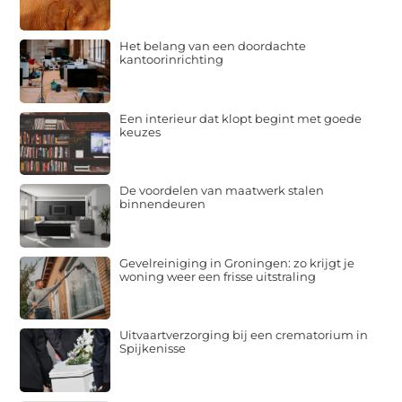
Het belang van een doordachte
kantoorinrichting
Een interieur dat klopt begint met goede
keuzes
De voordelen van maatwerk stalen
binnendeuren
Gevelreiniging in Groningen: zo krijgt je
woning weer een frisse uitstraling
Uitvaartverzorging bij een crematorium in
Spijkenisse