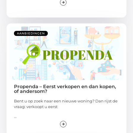
AANBIEDINGEN
Propenda – Eerst verkopen en dan kopen,
of andersom?
Bent u op zoek naar een nieuwe woning? Dan rijst de
vraag: verkoopt u eerst
...