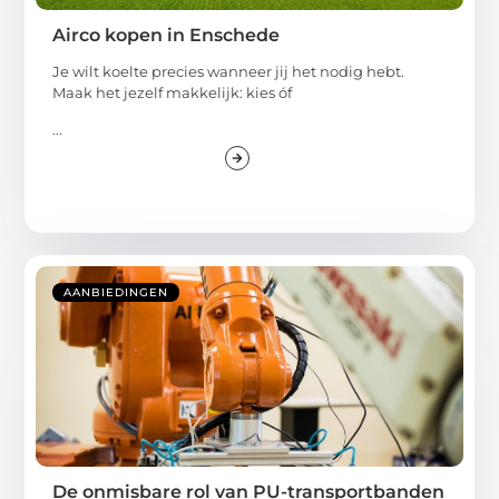
Airco kopen in Enschede
Je wilt koelte precies wanneer jij het nodig hebt.
Maak het jezelf makkelijk: kies óf
...
AANBIEDINGEN
De onmisbare rol van PU-transportbanden