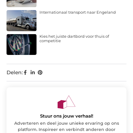
Internationaal transport naar Engeland
Kies het juiste dartbord voor thuis of
competitie
Delen:
Stuur ons jouw verhaal!
Adverteren en deel jouw unieke ervaring op ons
platform. Inspireer en verbindt anderen door