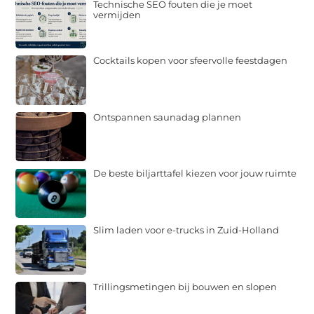
Technische SEO fouten die je moet
vermijden
Cocktails kopen voor sfeervolle feestdagen
Ontspannen saunadag plannen
De beste biljarttafel kiezen voor jouw ruimte
Slim laden voor e-trucks in Zuid-Holland
Trillingsmetingen bij bouwen en slopen