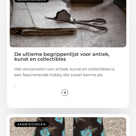
De ultieme begrippenlijst voor antiek,
kunst en collectibles
Het verzamelen van antiek, kunst en collectibles is
een fascinerende hobby die zowel kennis als
...
AANBIEDINGEN