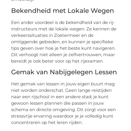
Bekendheid met Lokale Wegen
Een ander voordeel is de bekendheid van de rij-
instructeurs met de lokale wegen. Ze kennen de
verkeerssituaties in Zoetermeer en de
omliggende gebieden, en kunnen je specifieke
tips geven over hoe je het beste kunt navigeren.
Dit verhoogt niet alleen je zelfvertrouwen, maar
bereidt je ook beter voor op het rijexamen.
Gemak van Nabijgelegen Lessen
Het gemak van lessen in jouw eigen buurt mag
niet worden onderschat. Geen lange reistijden
naar een rijschool in een andere stad; je kunt
gewoon lessen plannen die passen in jouw
schema en directe omgeving. Dit zorgt voor een
stressvrije ervaring waardoor je je volledig kunt
concentreren op het leren rijden.