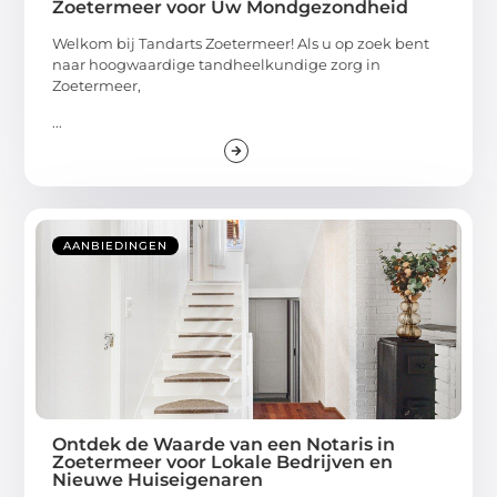
Zoetermeer voor Uw Mondgezondheid
Welkom bij Tandarts Zoetermeer! Als u op zoek bent
naar hoogwaardige tandheelkundige zorg in
Zoetermeer,
...
AANBIEDINGEN
Ontdek de Waarde van een Notaris in
Zoetermeer voor Lokale Bedrijven en
Nieuwe Huiseigenaren