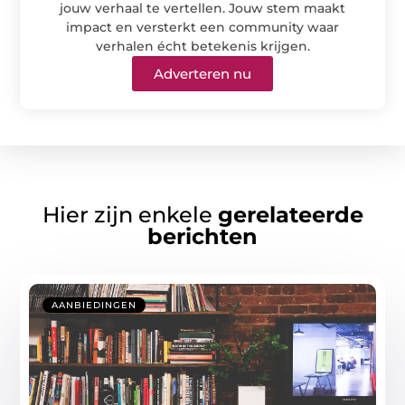
jouw verhaal te vertellen. Jouw stem maakt
impact en versterkt een community waar
verhalen écht betekenis krijgen.
Adverteren nu
Hier zijn enkele
gerelateerde
berichten
AANBIEDINGEN