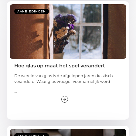
AANBIEDINGEN
Hoe glas op maat het spel verandert
De wereld van glas is de afgelopen jaren drastisch
veranderd. Waar glas vroeger voornamelijk werd
...
AANBIEDINGEN