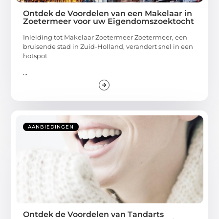
Ontdek de Voordelen van een Makelaar in
Zoetermeer voor uw Eigendomszoektocht
Inleiding tot Makelaar Zoetermeer Zoetermeer, een
bruisende stad in Zuid-Holland, verandert snel in een
hotspot
...
AANBIEDINGEN
Ontdek de Voordelen van Tandarts