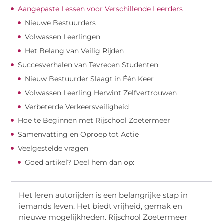
Aangepaste Lessen voor Verschillende Leerders
Nieuwe Bestuurders
Volwassen Leerlingen
Het Belang van Veilig Rijden
Succesverhalen van Tevreden Studenten
Nieuw Bestuurder Slaagt in Één Keer
Volwassen Leerling Herwint Zelfvertrouwen
Verbeterde Verkeersveiligheid
Hoe te Beginnen met Rijschool Zoetermeer
Samenvatting en Oproep tot Actie
Veelgestelde vragen
Goed artikel? Deel hem dan op:
Het leren autorijden is een belangrijke stap in
iemands leven. Het biedt vrijheid, gemak en
nieuwe mogelijkheden. Rijschool Zoetermeer