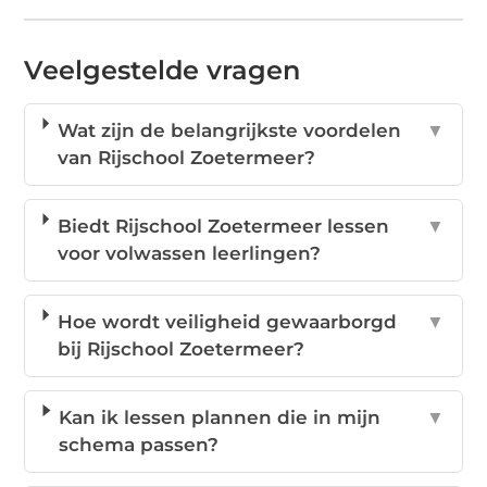
Veelgestelde vragen
Wat zijn de belangrijkste voordelen
▼
van Rijschool Zoetermeer?
Biedt Rijschool Zoetermeer lessen
▼
voor volwassen leerlingen?
Hoe wordt veiligheid gewaarborgd
▼
bij Rijschool Zoetermeer?
Kan ik lessen plannen die in mijn
▼
schema passen?