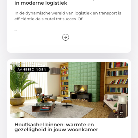
in moderne logistiek
In de dynamische wereld van logistiek en transport is
efficiëntie de sleutel tot succes. Of
...
AANBIEDINGEN
Houtkachel binnen: warmte en
gezelligheid in jouw woonkamer