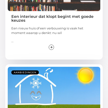
Een interieur dat klopt begint met goede
keuzes
Een nieuw huis of een verbouwing is vaak het
moment waarop u denkt: nu wil
...
AANBIEDINGEN