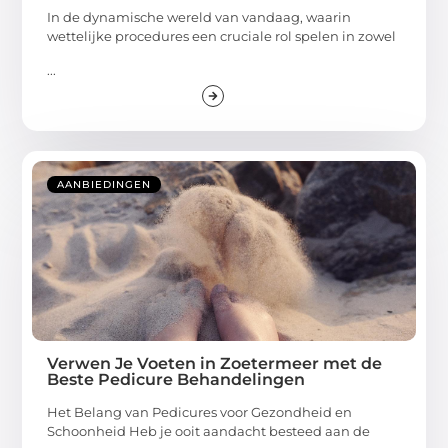
In de dynamische wereld van vandaag, waarin
wettelijke procedures een cruciale rol spelen in zowel
...
AANBIEDINGEN
Verwen Je Voeten in Zoetermeer met de
Beste Pedicure Behandelingen
Het Belang van Pedicures voor Gezondheid en
Schoonheid Heb je ooit aandacht besteed aan de