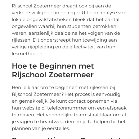
Rijschool Zoetermeer draagt ook bij aan de
verkeersveiligheid in de regio. Uit een analyse van
lokale ongevalstatistieken bleek dat het aantal
ongevallen waarbij hun studenten betrokken
waren, aanzienlijk daalde na het volgen van de
rijlessen. Dit onderstreept hun toewijding aan
veilige rijopleiding en de effectiviteit van hun
lesmethoden.
Hoe te Beginnen met
Rijschool Zoetermeer
Ben je klaar om te beginnen met rijlessen bij
Rijschool Zoetermeer? Het proces is eenvoudig
en gemakkelijk. Je kunt contact opnemen via
hun website of telefoonnummer om een afspraak
te maken. Het vriendelijke team staat klaar om al
je vragen te beantwoorden en je te helpen bij het
plannen van je eerste les.