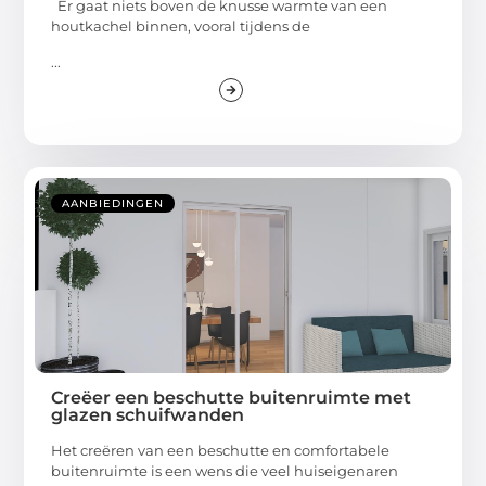
Er gaat niets boven de knusse warmte van een
houtkachel binnen, vooral tijdens de
...
AANBIEDINGEN
Creëer een beschutte buitenruimte met
glazen schuifwanden
Het creëren van een beschutte en comfortabele
buitenruimte is een wens die veel huiseigenaren