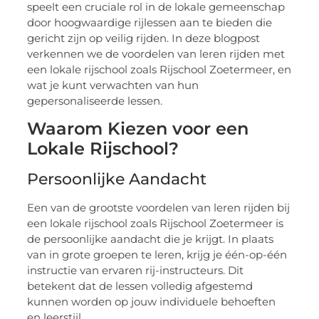
speelt een cruciale rol in de lokale gemeenschap
door hoogwaardige rijlessen aan te bieden die
gericht zijn op veilig rijden. In deze blogpost
verkennen we de voordelen van leren rijden met
een lokale rijschool zoals Rijschool Zoetermeer, en
wat je kunt verwachten van hun
gepersonaliseerde lessen.
Waarom Kiezen voor een
Lokale Rijschool?
Persoonlijke Aandacht
Een van de grootste voordelen van leren rijden bij
een lokale rijschool zoals Rijschool Zoetermeer is
de persoonlijke aandacht die je krijgt. In plaats
van in grote groepen te leren, krijg je één-op-één
instructie van ervaren rij-instructeurs. Dit
betekent dat de lessen volledig afgestemd
kunnen worden op jouw individuele behoeften
en leerstijl.