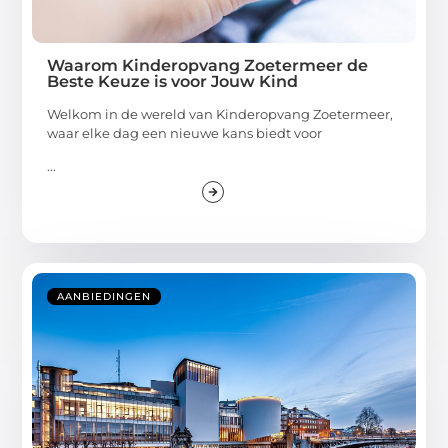
Waarom Kinderopvang Zoetermeer de
Beste Keuze is voor Jouw Kind
Welkom in de wereld van Kinderopvang Zoetermeer,
waar elke dag een nieuwe kans biedt voor
...
AANBIEDINGEN