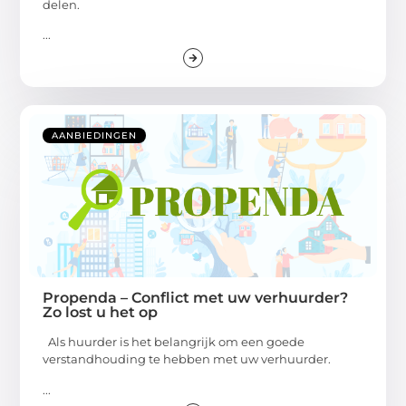
delen.
...
AANBIEDINGEN
Propenda – Conflict met uw verhuurder?
Zo lost u het op
Als huurder is het belangrijk om een goede
verstandhouding te hebben met uw verhuurder.
...