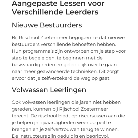
Aangepaste Lessen voor
Verschillende Leerders
Nieuwe Bestuurders
Bij Rijschool Zoetermeer begrijpen ze dat nieuwe
bestuurders verschillende behoeften hebben.
Hun programma’s zijn ontworpen om je stap voor
stap te begeleiden, te beginnen met de
basisvaardigheden en geleidelijk over te gaan
naar meer geavanceerde technieken. Dit zorgt
ervoor dat je zelfverzekerd de weg op gaat.
Volwassen Leerlingen
Ook volwassen leerlingen die jaren niet hebben
gereden, kunnen bij Rijschool Zoetermeer
terecht. De rijschool biedt opfriscursussen aan die
je helpen je rijvaardigheden weer op peil te
brengen en je zelfvertrouwen terug te winnen.
De instructeurs zijn geduldig en begripvol,