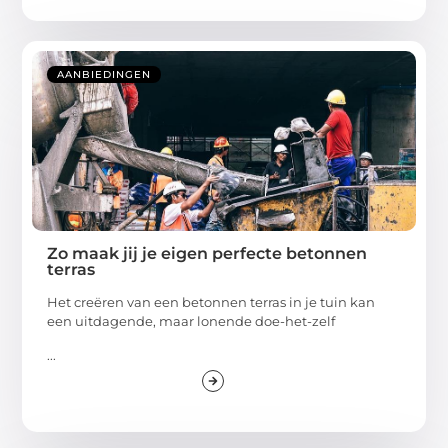
AANBIEDINGEN
Zo maak jij je eigen perfecte betonnen
terras
Het creëren van een betonnen terras in je tuin kan
een uitdagende, maar lonende doe-het-zelf
...