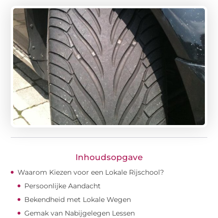
Inhoudsopgave
Waarom Kiezen voor een Lokale Rijschool?
Persoonlijke Aandacht
Bekendheid met Lokale Wegen
Gemak van Nabijgelegen Lessen