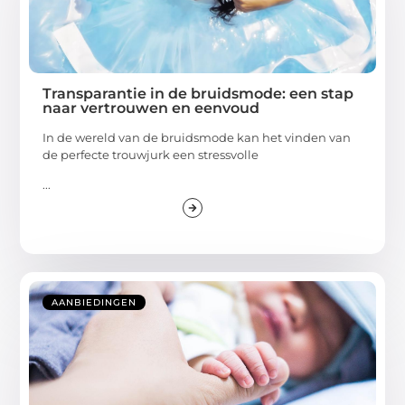
Transparantie in de bruidsmode: een stap
naar vertrouwen en eenvoud
In de wereld van de bruidsmode kan het vinden van
de perfecte trouwjurk een stressvolle
...
AANBIEDINGEN