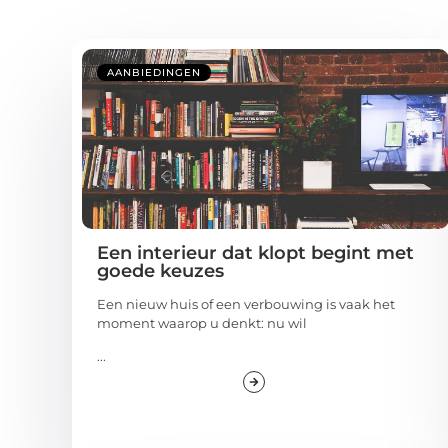
AANBIEDINGEN
Een interieur dat klopt begint met
goede keuzes
Een nieuw huis of een verbouwing is vaak het
moment waarop u denkt: nu wil
...