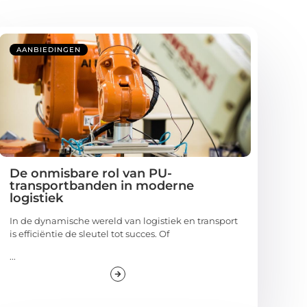
AANBIEDINGEN
De onmisbare rol van PU-
transportbanden in moderne
logistiek
In de dynamische wereld van logistiek en transport
is efficiëntie de sleutel tot succes. Of
...