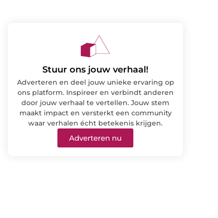
Stuur ons jouw verhaal!
Adverteren en deel jouw unieke ervaring op
ons platform. Inspireer en verbindt anderen
door jouw verhaal te vertellen. Jouw stem
maakt impact en versterkt een community
waar verhalen écht betekenis krijgen.
Adverteren nu