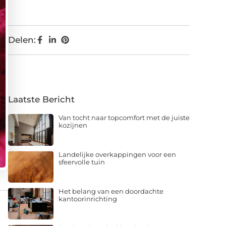
Delen:
Laatste Bericht
Van tocht naar topcomfort met de juiste
kozijnen
Landelijke overkappingen voor een
sfeervolle tuin
Het belang van een doordachte
kantoorinrichting