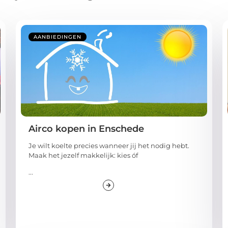
AANBIEDINGEN
Airco kopen in Enschede
Je wilt koelte precies wanneer jij het nodig hebt.
Maak het jezelf makkelijk: kies óf
...