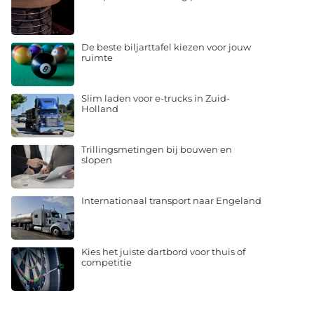
De beste biljarttafel kiezen voor jouw
ruimte
Slim laden voor e-trucks in Zuid-
Holland
Trillingsmetingen bij bouwen en
slopen
Internationaal transport naar Engeland
Kies het juiste dartbord voor thuis of
competitie