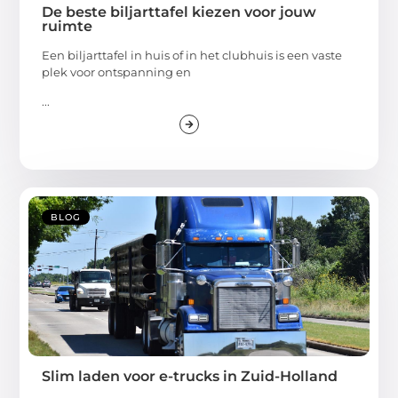
De beste biljarttafel kiezen voor jouw
ruimte
Een biljarttafel in huis of in het clubhuis is een vaste
plek voor ontspanning en
...
BLOG
Slim laden voor e-trucks in Zuid-Holland