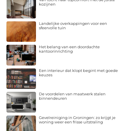
kozijnen
Landelijke overkappingen voor een
sfeervolle tuin
Het belang van een doordachte
kantoorinrichting
Een interieur dat klopt begint met goede
keuzes
De voordelen van maatwerk stalen
binnendeuren
Gevelreiniging in Groningen: zo krijgt je
woning weer een frisse uitstraling