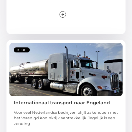
...
BLOG
Internationaal transport naar Engeland
Voor veel Nederlandse bedrijven blijft zakendoen met
het Verenigd Koninkrijk aantrekkelijk. Tegelijk is een
zending