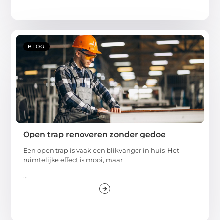
BLOG
Open trap renoveren zonder gedoe
Een open trap is vaak een blikvanger in huis. Het
ruimtelijke effect is mooi, maar
...