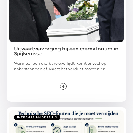
Uitvaartverzorging bij een crematorium in
Spijkenisse
Wanneer een dierbare overlijdt, komt er veel op
nabestaanden af. Naast het verdriet moeten er
...
INTERNET MARKETING