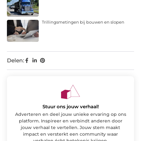
Trillingsmetingen bij bouwen en slopen
Delen:
Stuur ons jouw verhaal!
Adverteren en deel jouw unieke ervaring op ons
platform. Inspireer en verbindt anderen door
jouw verhaal te vertellen. Jouw stem maakt
impact en versterkt een community waar
verhalen écht betekenis krijgen.