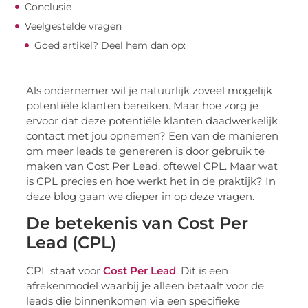
Conclusie
Veelgestelde vragen
Goed artikel? Deel hem dan op:
Als ondernemer wil je natuurlijk zoveel mogelijk
potentiële klanten bereiken. Maar hoe zorg je
ervoor dat deze potentiële klanten daadwerkelijk
contact met jou opnemen? Een van de manieren
om meer leads te genereren is door gebruik te
maken van Cost Per Lead, oftewel CPL. Maar wat
is CPL precies en hoe werkt het in de praktijk? In
deze blog gaan we dieper in op deze vragen.
De betekenis van Cost Per
Lead (CPL)
CPL staat voor
Cost Per Lead
. Dit is een
afrekenmodel waarbij je alleen betaalt voor de
leads die binnenkomen via een specifieke