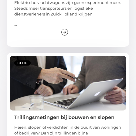
Elektrische vrachtwagens zijn geen experiment meer.
Steeds meer transporteurs en logistieke
dienstverleners in Zuid-Holland krijgen
...
BLOG
Trillingsmetingen bij bouwen en slopen
Heien, slopen of verdichten in de buurt van woningen
of bedrijven? Dan zijn trillingen bijna