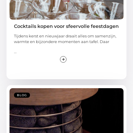
Cocktails kopen voor sfeervolle feestdagen
Tijdens kerst en nieuwjaar draait alles om samenzijn,
warmte en bijzondere momenten aan tafel. Daar
...
BLOG