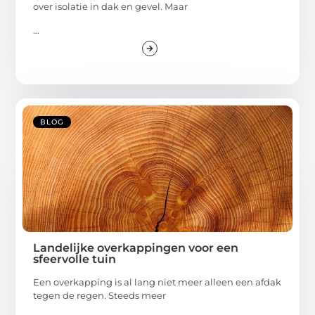
over isolatie in dak en gevel. Maar
...
BLOG
Landelijke overkappingen voor een
sfeervolle tuin
Een overkapping is al lang niet meer alleen een afdak
tegen de regen. Steeds meer