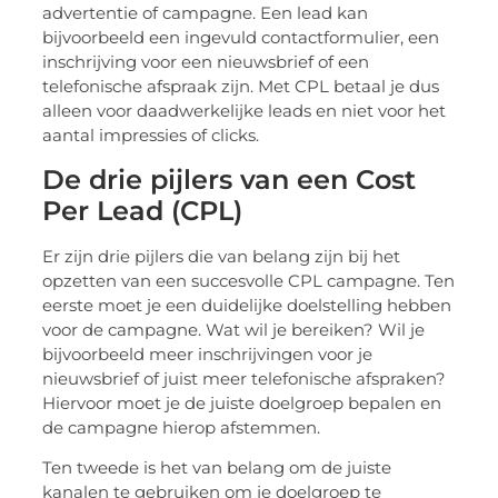
advertentie of campagne. Een lead kan
bijvoorbeeld een ingevuld contactformulier, een
inschrijving voor een nieuwsbrief of een
telefonische afspraak zijn. Met CPL betaal je dus
alleen voor daadwerkelijke leads en niet voor het
aantal impressies of clicks.
De drie pijlers van een Cost
Per Lead (CPL)
Er zijn drie pijlers die van belang zijn bij het
opzetten van een succesvolle CPL campagne. Ten
eerste moet je een duidelijke doelstelling hebben
voor de campagne. Wat wil je bereiken? Wil je
bijvoorbeeld meer inschrijvingen voor je
nieuwsbrief of juist meer telefonische afspraken?
Hiervoor moet je de juiste doelgroep bepalen en
de campagne hierop afstemmen.
Ten tweede is het van belang om de juiste
kanalen te gebruiken om je doelgroep te