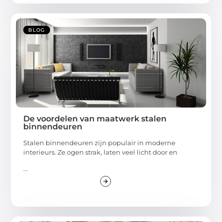
BLOG
De voordelen van maatwerk stalen
binnendeuren
Stalen binnendeuren zijn populair in moderne
interieurs. Ze ogen strak, laten veel licht door en
...