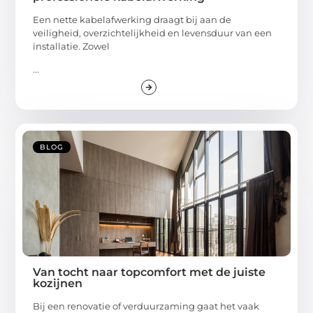
Een nette kabelafwerking draagt bij aan de
veiligheid, overzichtelijkheid en levensduur van een
installatie. Zowel
...
BLOG
Van tocht naar topcomfort met de juiste
kozijnen
Bij een renovatie of verduurzaming gaat het vaak