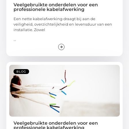
Veelgebruikte onderdelen voor een
professionele kabelafwerking
Een nette kabelafwerking draagt bij aan de
veiligheid, overzichtelijkheid en levensduur van een
installatie. Zowel
...
BLOG
Veelgebruikte onderdelen voor een
professionele kabelafwerking