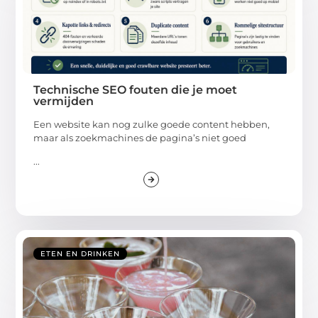
Technische SEO fouten die je moet
vermijden
Een website kan nog zulke goede content hebben,
maar als zoekmachines de pagina’s niet goed
...
ETEN EN DRINKEN