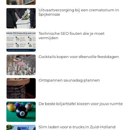
Uitvaartverzorging bij een crematorium in
Spijkenisse
Technische SEO fouten die je moet
vermijden
Cocktails kopen voor sfeervolle feestdagen
Ontspannen saunadag plannen
De beste biljarttafel kiezen voor jouw ruimte
Slim laden voor e-trucks in Zuid-Holland