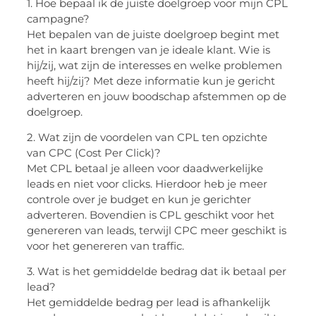
1. Hoe bepaal ik de juiste doelgroep voor mijn CPL
campagne?
Het bepalen van de juiste doelgroep begint met
het in kaart brengen van je ideale klant. Wie is
hij/zij, wat zijn de interesses en welke problemen
heeft hij/zij? Met deze informatie kun je gericht
adverteren en jouw boodschap afstemmen op de
doelgroep.
2. Wat zijn de voordelen van CPL ten opzichte
van CPC (Cost Per Click)?
Met CPL betaal je alleen voor daadwerkelijke
leads en niet voor clicks. Hierdoor heb je meer
controle over je budget en kun je gerichter
adverteren. Bovendien is CPL geschikt voor het
genereren van leads, terwijl CPC meer geschikt is
voor het genereren van traffic.
3. Wat is het gemiddelde bedrag dat ik betaal per
lead?
Het gemiddelde bedrag per lead is afhankelijk