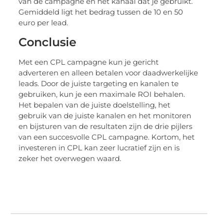
van de campagne en het kanaal dat je gebruikt.
Gemiddeld ligt het bedrag tussen de 10 en 50
euro per lead.
Conclusie
Met een CPL campagne kun je gericht
adverteren en alleen betalen voor daadwerkelijke
leads. Door de juiste targeting en kanalen te
gebruiken, kun je een maximale ROI behalen.
Het bepalen van de juiste doelstelling, het
gebruik van de juiste kanalen en het monitoren
en bijsturen van de resultaten zijn de drie pijlers
van een succesvolle CPL campagne. Kortom, het
investeren in CPL kan zeer lucratief zijn en is
zeker het overwegen waard.