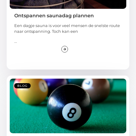
Ontspannen saunadag plannen
Een dagje sauna is voor veel mensen de snelste route
naar ontspanning. Toch kan een
...
BLOG