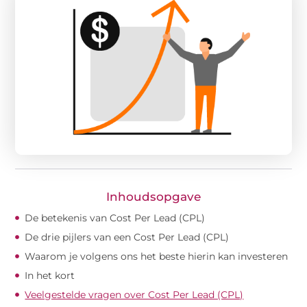
Inhoudsopgave
De betekenis van Cost Per Lead (CPL)
De drie pijlers van een Cost Per Lead (CPL)
Waarom je volgens ons het beste hierin kan investeren
In het kort
Veelgestelde vragen over Cost Per Lead (CPL)