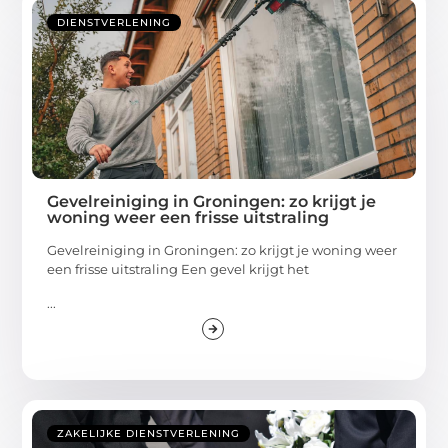
DIENSTVERLENING
Gevelreiniging in Groningen: zo krijgt je
woning weer een frisse uitstraling
Gevelreiniging in Groningen: zo krijgt je woning weer
een frisse uitstraling Een gevel krijgt het
...
ZAKELIJKE DIENSTVERLENING