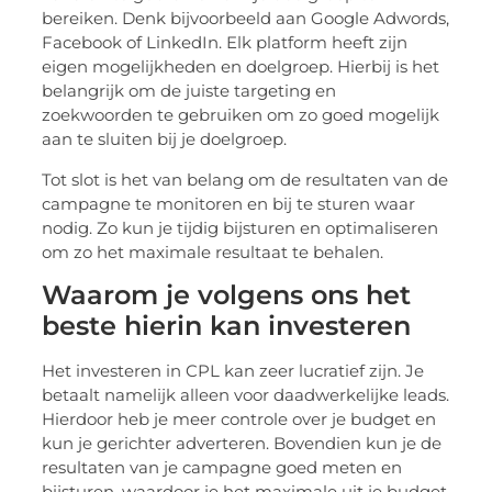
bereiken. Denk bijvoorbeeld aan Google Adwords,
Facebook of LinkedIn. Elk platform heeft zijn
eigen mogelijkheden en doelgroep. Hierbij is het
belangrijk om de juiste targeting en
zoekwoorden te gebruiken om zo goed mogelijk
aan te sluiten bij je doelgroep.
Tot slot is het van belang om de resultaten van de
campagne te monitoren en bij te sturen waar
nodig. Zo kun je tijdig bijsturen en optimaliseren
om zo het maximale resultaat te behalen.
Waarom je volgens ons het
beste hierin kan investeren
Het investeren in CPL kan zeer lucratief zijn. Je
betaalt namelijk alleen voor daadwerkelijke leads.
Hierdoor heb je meer controle over je budget en
kun je gerichter adverteren. Bovendien kun je de
resultaten van je campagne goed meten en
bijsturen, waardoor je het maximale uit je budget