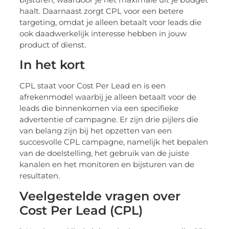
haalt. Daarnaast zorgt CPL voor een betere
targeting, omdat je alleen betaalt voor leads die
ook daadwerkelijk interesse hebben in jouw
product of dienst.
In het kort
CPL staat voor Cost Per Lead en is een
afrekenmodel waarbij je alleen betaalt voor de
leads die binnenkomen via een specifieke
advertentie of campagne. Er zijn drie pijlers die
van belang zijn bij het opzetten van een
succesvolle CPL campagne, namelijk het bepalen
van de doelstelling, het gebruik van de juiste
kanalen en het monitoren en bijsturen van de
resultaten.
Veelgestelde vragen over
Cost Per Lead (CPL)