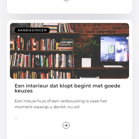
AANBIEDINGEN
Een interieur dat klopt begint met goede
keuzes
Een nieuw huis of een verbouwing is vaak het
moment waarop u denkt: nu wil
...