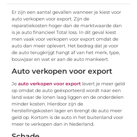
Er zijn een aantal gevallen wanneer je kiest voor
auto verkopen voor export. Zijn de
reparatiekosten hoger dan de marktwaarde dan
is je auto financieel Total loss. In dit geval kiest
men vaak voor verkopen voor export omdat de
auto dan meer oplevert. Het bedrag dat je voor
de auto terugkrijgt hangt af van het merk, type,
bouwjaar en wat er aan de auto mankeert.
Auto verkopen voor export
Je
auto verkopen voor export
levert je meer geld
op omdat de auto geëxporteerd wordt naar een
land waar de lonen laag liggen en de onderdelen
minder kosten. Hierdoor zijn de
herstellingskosten lager en brengt de auto meer
geld op. Kortom is de auto in het buitenland voor
meer te verkopen dan in Nederland.
Schade