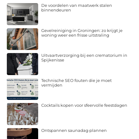
De voordelen van maatwerk stalen
binnendeuren
Gevelreiniging in Groningen: zo krijgt je
woning weer een frisse uitstraling
Uitvaartverzorging bij een crematorium in
Spijkenisse
Technische SEO fouten die je moet
vermijden
Cocktails kopen voor sfeervolle feestdagen
Ontspannen saunadag plannen