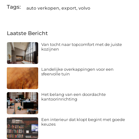
Tags:
auto verkopen
,
export
,
volvo
Laatste Bericht
Van tocht naar topcomfort met de juiste
kozijnen
Landelijke overkappingen voor een
sfeervolle tuin
Het belang van een doordachte
kantoorinrichting
Een interieur dat klopt begint met goede
keuzes