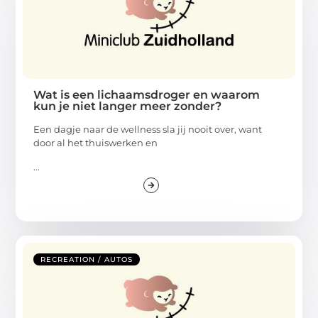
Wat is een lichaamsdroger en waarom
kun je niet langer meer zonder?
Een dagje naar de wellness sla jij nooit over, want
door al het thuiswerken en
...
RECREATION / AUTOS