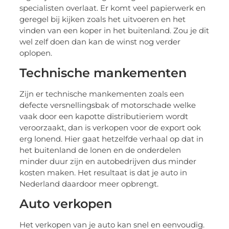
specialisten overlaat. Er komt veel papierwerk en
geregel bij kijken zoals het uitvoeren en het
vinden van een koper in het buitenland. Zou je dit
wel zelf doen dan kan de winst nog verder
oplopen.
Technische mankementen
Zijn er technische mankementen zoals een
defecte versnellingsbak of motorschade welke
vaak door een kapotte distributieriem wordt
veroorzaakt, dan is verkopen voor de export ook
erg lonend. Hier gaat hetzelfde verhaal op dat in
het buitenland de lonen en de onderdelen
minder duur zijn en autobedrijven dus minder
kosten maken. Het resultaat is dat je auto in
Nederland daardoor meer opbrengt.
Auto verkopen
Het verkopen van je auto kan snel en eenvoudig.