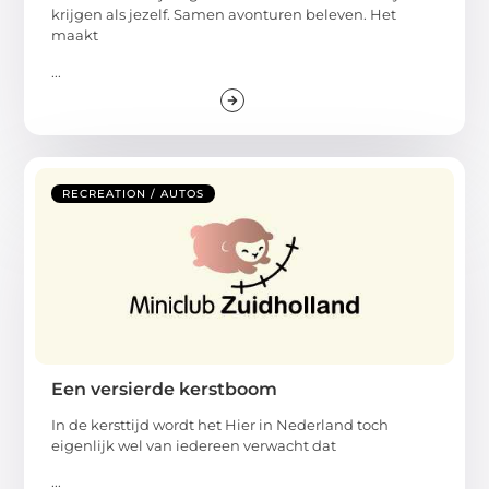
krijgen als jezelf. Samen avonturen beleven. Het
maakt
...
RECREATION / AUTOS
Een versierde kerstboom
In de kersttijd wordt het Hier in Nederland toch
eigenlijk wel van iedereen verwacht dat
...