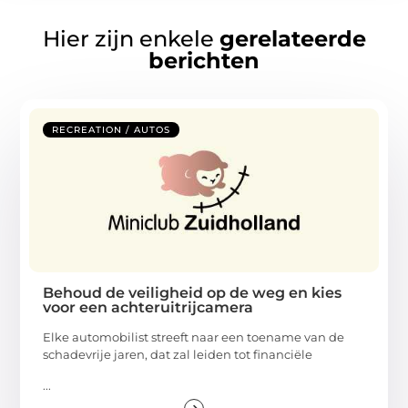
Hier zijn enkele
gerelateerde
berichten
RECREATION / AUTOS
Behoud de veiligheid op de weg en kies
voor een achteruitrijcamera
Elke automobilist streeft naar een toename van de
schadevrije jaren, dat zal leiden tot financiële
...