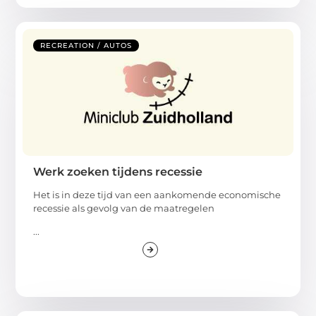
RECREATION / AUTOS
Werk zoeken tijdens recessie
Het is in deze tijd van een aankomende economische
recessie als gevolg van de maatregelen
...