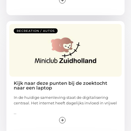
RECREATION / AUTOS
Kijk naar deze punten bij de zoektocht
naar een laptop
In de huidige samenleving staat de digitalisering
centraal. Het internet heeft dagelijks invloed in vrijwel
...