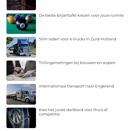
De beste biljarttafel kiezen voor jouw ruimte
Slim laden voor e-trucks in Zuid-Holland
Trillingsmetingen bij bouwen en slopen
Internationaal transport naar Engeland
Kies het juiste dartbord voor thuis of
competitie