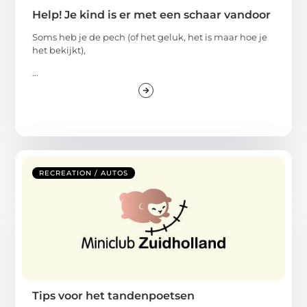
Help! Je kind is er met een schaar vandoor
Soms heb je de pech (of het geluk, het is maar hoe je
het bekijkt),
...
RECREATION / AUTOS
Tips voor het tandenpoetsen