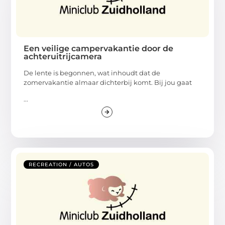
Een veilige campervakantie door de
achteruitrijcamera
De lente is begonnen, wat inhoudt dat de
zomervakantie almaar dichterbij komt. Bij jou gaat
...
RECREATION / AUTOS