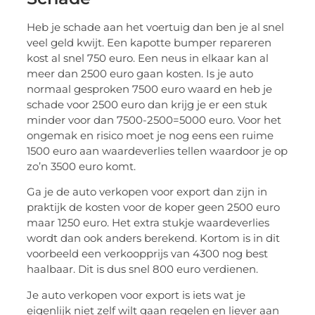
Heb je schade aan het voertuig dan ben je al snel
veel geld kwijt. Een kapotte bumper repareren
kost al snel 750 euro. Een neus in elkaar kan al
meer dan 2500 euro gaan kosten. Is je auto
normaal gesproken 7500 euro waard en heb je
schade voor 2500 euro dan krijg je er een stuk
minder voor dan 7500-2500=5000 euro. Voor het
ongemak en risico moet je nog eens een ruime
1500 euro aan waardeverlies tellen waardoor je op
zo’n 3500 euro komt.
Ga je de auto verkopen voor export dan zijn in
praktijk de kosten voor de koper geen 2500 euro
maar 1250 euro. Het extra stukje waardeverlies
wordt dan ook anders berekend. Kortom is in dit
voorbeeld een verkoopprijs van 4300 nog best
haalbaar. Dit is dus snel 800 euro verdienen.
Je auto verkopen voor export is iets wat je
eigenlijk niet zelf wilt gaan regelen en liever aan