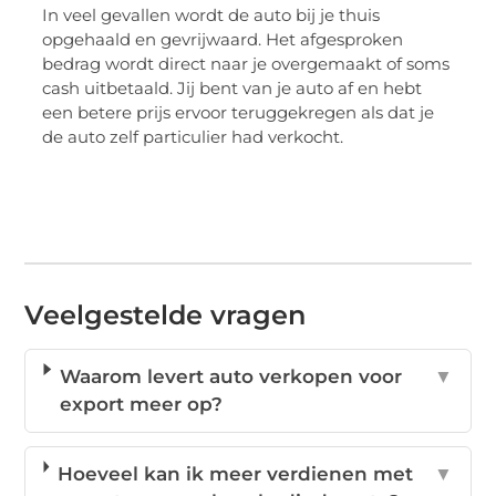
In veel gevallen wordt de auto bij je thuis
opgehaald en gevrijwaard. Het afgesproken
bedrag wordt direct naar je overgemaakt of soms
cash uitbetaald. Jij bent van je auto af en hebt
een betere prijs ervoor teruggekregen als dat je
de auto zelf particulier had verkocht.
Veelgestelde vragen
Waarom levert auto verkopen voor
▼
export meer op?
Hoeveel kan ik meer verdienen met
▼