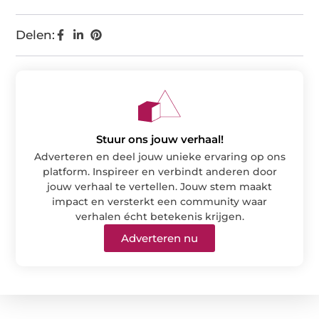
Delen:
Stuur ons jouw verhaal!
Adverteren en deel jouw unieke ervaring op ons
platform. Inspireer en verbindt anderen door
jouw verhaal te vertellen. Jouw stem maakt
impact en versterkt een community waar
verhalen écht betekenis krijgen.
Adverteren nu