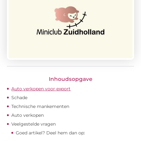
Inhoudsopgave
Auto verkopen voor export
Schade
Technische mankementen
Auto verkopen
Veelgestelde vragen
Goed artikel? Deel hem dan op: