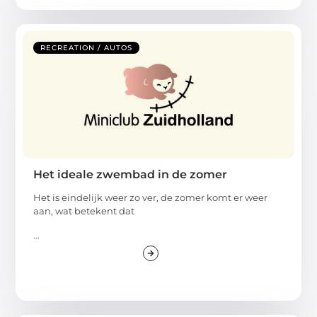
RECREATION / AUTOS
Het ideale zwembad in de zomer
Het is eindelijk weer zo ver, de zomer komt er weer
aan, wat betekent dat
...