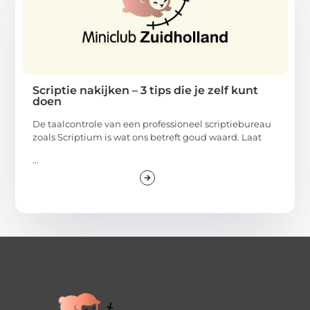
Scriptie nakijken – 3 tips die je zelf kunt
doen
De taalcontrole van een professioneel scriptiebureau
zoals Scriptium is wat ons betreft goud waard. Laat
...