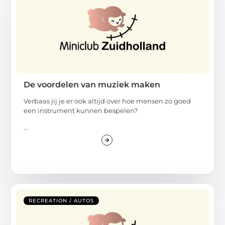
De voordelen van muziek maken
Verbaas jij je er ook altijd over hoe mensen zo goed
een instrument kunnen bespelen?
...
RECREATION / AUTOS