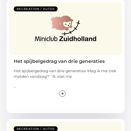
RECREATION / AUTOS
Het spijbelgedrag van drie generaties
Het spijbelgedrag van drie generaties ‘Mag ik me ziek
melden vandaag?’ ‘ Ik voel me
...
RECREATION / AUTOS