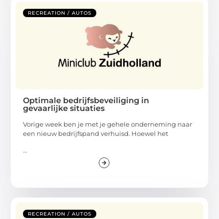
RECREATION / AUTOS
Optimale bedrijfsbeveiliging in
gevaarlijke situaties
Vorige week ben je met je gehele onderneming naar
een nieuw bedrijfspand verhuisd. Hoewel het
...
RECREATION / AUTOS