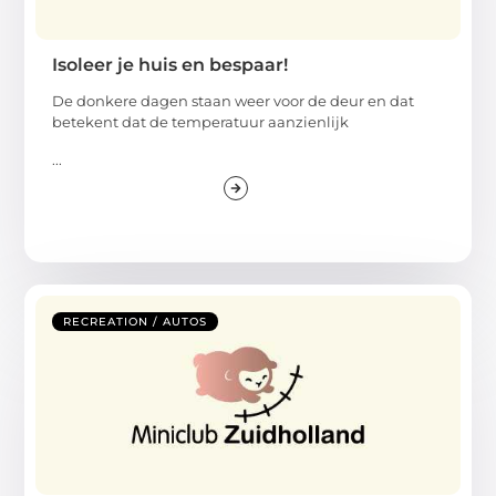
Isoleer je huis en bespaar!
De donkere dagen staan weer voor de deur en dat
betekent dat de temperatuur aanzienlijk
...
RECREATION / AUTOS