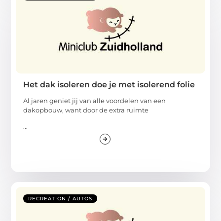
Het dak isoleren doe je met isolerend folie
Al jaren geniet jij van alle voordelen van een
dakopbouw, want door de extra ruimte
...
RECREATION / AUTOS