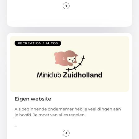
RECREATION / AUTOS
Eigen website
Als beginnende ondernemer heb je veel dingen aan
je hoofd. Je moet van alles regelen.
...