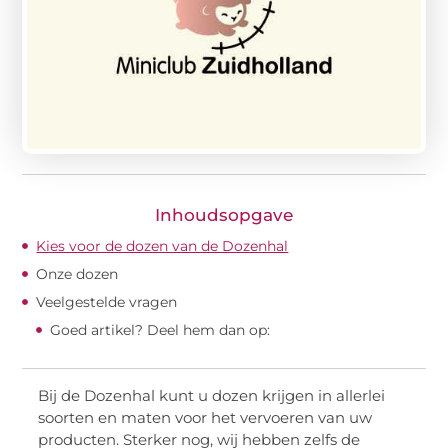
Inhoudsopgave
Kies voor de dozen van de Dozenhal
Onze dozen
Veelgestelde vragen
Goed artikel? Deel hem dan op:
Bij de Dozenhal kunt u dozen krijgen in allerlei
soorten en maten voor het vervoeren van uw
producten. Sterker nog, wij hebben zelfs de