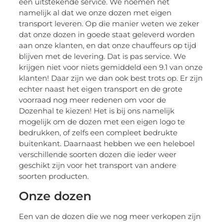
een uitstekende service. We noemen net
namelijk al dat we onze dozen met eigen
transport leveren. Op die manier weten we zeker
dat onze dozen in goede staat geleverd worden
aan onze klanten, en dat onze chauffeurs op tijd
blijven met de levering. Dat is pas service. We
krijgen niet voor niets gemiddeld een 9.1 van onze
klanten! Daar zijn we dan ook best trots op. Er zijn
echter naast het eigen transport en de grote
voorraad nog meer redenen om voor de
Dozenhal te kiezen! Het is bij ons namelijk
mogelijk om de dozen met een eigen logo te
bedrukken, of zelfs een compleet bedrukte
buitenkant. Daarnaast hebben we een heleboel
verschillende soorten dozen die ieder weer
geschikt zijn voor het transport van andere
soorten producten.
Onze dozen
Een van de dozen die we nog meer verkopen zijn