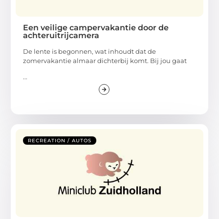
Een veilige campervakantie door de
achteruitrijcamera
De lente is begonnen, wat inhoudt dat de
zomervakantie almaar dichterbij komt. Bij jou gaat
...
RECREATION / AUTOS