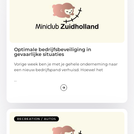
Optimale bedrijfsbeveiliging in
gevaarlijke situaties
Vorige week ben je met je gehele onderneming naar
een nieuw bedrijfspand verhuisd. Hoewel het
...
RECREATION / AUTOS