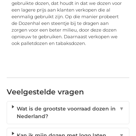
gebruikte dozen, dat houdt in dat we dozen voor
een lagere prijs aan klanten verkopen die al
eenmalig gebruikt zijn. Op die manier probeert
de Dozenhal een steentje bij te dragen aan
zorgen voor een beter milieu, door deze dozen
opnieuw te gebruiken. Daarnaast verkopen we
ook palletdozen en tabaksdozen.
Veelgestelde vragen
Wat is de grootste voorraad dozen in
▼
Nederland?
Kan ik mijn dozen met logo laten
▼