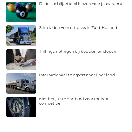
De beste biljarttafel kiezen voor jouw ruimte
Slim laden voor e-trucks in Zuid-Holland
Trillingsmetingen bij bouwen en slopen
Internationaal transport naar Engeland
Kies het juiste dartbord voor thuis of
competitie