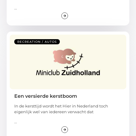
...
RECREATION / AUTOS
Een versierde kerstboom
In de kersttijd wordt het Hier in Nederland toch
eigenlijk wel van iedereen verwacht dat
...