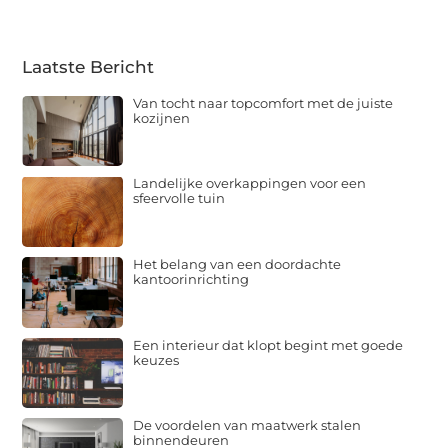
Laatste Bericht
Van tocht naar topcomfort met de juiste
kozijnen
Landelijke overkappingen voor een
sfeervolle tuin
Het belang van een doordachte
kantoorinrichting
Een interieur dat klopt begint met goede
keuzes
De voordelen van maatwerk stalen
binnendeuren