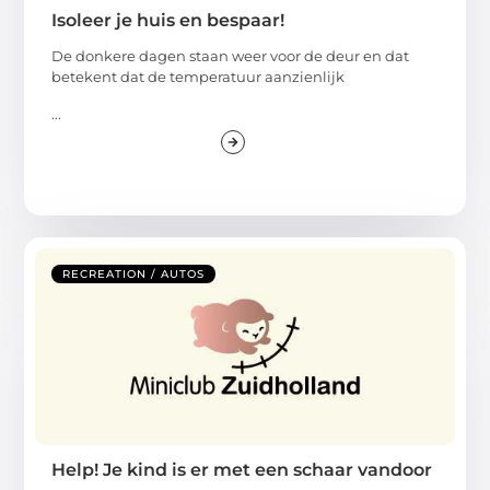
Isoleer je huis en bespaar!
De donkere dagen staan weer voor de deur en dat
betekent dat de temperatuur aanzienlijk
...
RECREATION / AUTOS
Help! Je kind is er met een schaar vandoor