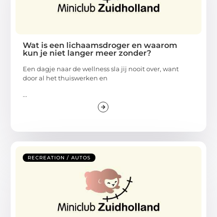
Wat is een lichaamsdroger en waarom
kun je niet langer meer zonder?
Een dagje naar de wellness sla jij nooit over, want
door al het thuiswerken en
...
RECREATION / AUTOS