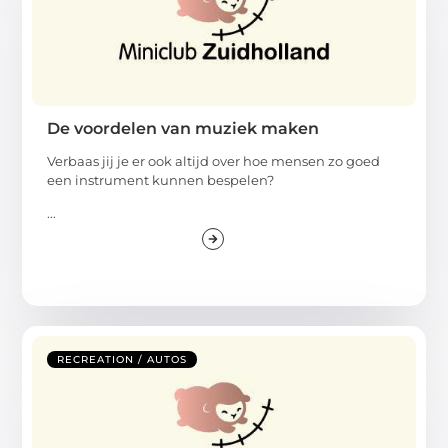
De voordelen van muziek maken
Verbaas jij je er ook altijd over hoe mensen zo goed
een instrument kunnen bespelen?
...
RECREATION / AUTOS