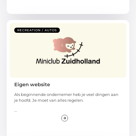
RECREATION / AUTOS
Eigen website
Als beginnende ondernemer heb je veel dingen aan
je hoofd. Je moet van alles regelen.
...