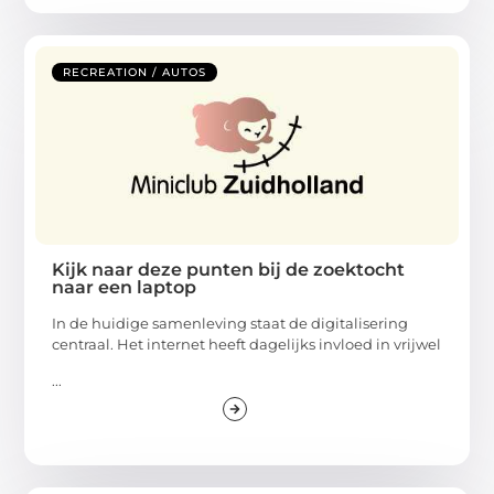
RECREATION / AUTOS
Kijk naar deze punten bij de zoektocht
naar een laptop
In de huidige samenleving staat de digitalisering
centraal. Het internet heeft dagelijks invloed in vrijwel
...