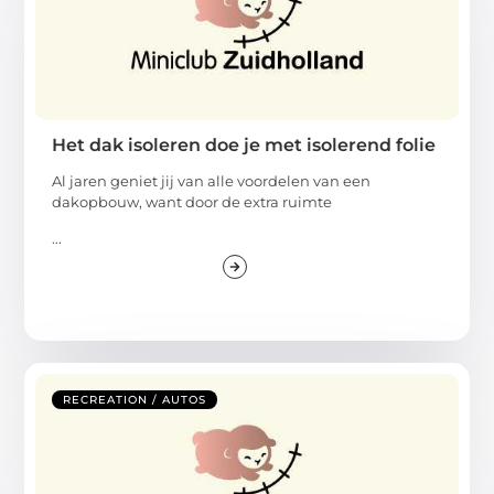
Het dak isoleren doe je met isolerend folie
Al jaren geniet jij van alle voordelen van een
dakopbouw, want door de extra ruimte
...
RECREATION / AUTOS