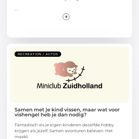
...
RECREATION / AUTOS
Samen met je kind vissen, maar wat voor
vishengel heb je dan nodig?
Fantastisch als je eigen kinderen dezelfde hobby
krijgen als jezelf. Samen avonturen beleven. Het
maakt