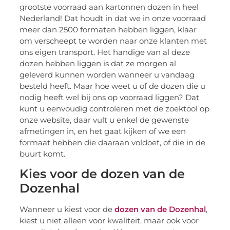
grootste voorraad aan kartonnen dozen in heel
Nederland! Dat houdt in dat we in onze voorraad
meer dan 2500 formaten hebben liggen, klaar
om verscheept te worden naar onze klanten met
ons eigen transport. Het handige van al deze
dozen hebben liggen is dat ze morgen al
geleverd kunnen worden wanneer u vandaag
besteld heeft. Maar hoe weet u of de dozen die u
nodig heeft wel bij ons op voorraad liggen? Dat
kunt u eenvoudig controleren met de zoektool op
onze website, daar vult u enkel de gewenste
afmetingen in, en het gaat kijken of we een
formaat hebben die daaraan voldoet, of die in de
buurt komt.
Kies voor de dozen van de
Dozenhal
Wanneer u kiest voor de
dozen van de Dozenhal
,
kiest u niet alleen voor kwaliteit, maar ook voor