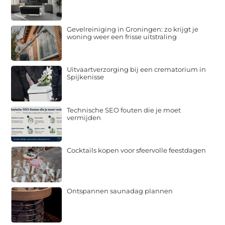
Gevelreiniging in Groningen: zo krijgt je
woning weer een frisse uitstraling
Uitvaartverzorging bij een crematorium in
Spijkenisse
Technische SEO fouten die je moet
vermijden
Cocktails kopen voor sfeervolle feestdagen
Ontspannen saunadag plannen