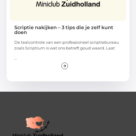
Scriptie nakijken – 3 tips die je zelf kunt
doen
De taalcontrole van een professioneel scriptiebureau
zoals Scriptium is wat ons betreft goud waard. Laat
...