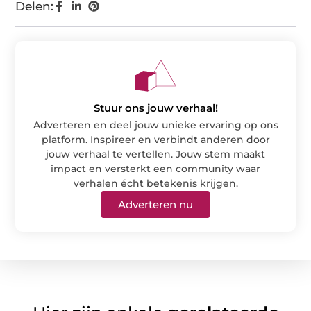
Delen:
Stuur ons jouw verhaal!
Adverteren en deel jouw unieke ervaring op ons
platform. Inspireer en verbindt anderen door
jouw verhaal te vertellen. Jouw stem maakt
impact en versterkt een community waar
verhalen écht betekenis krijgen.
Adverteren nu