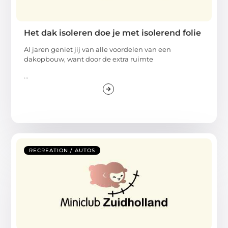
Het dak isoleren doe je met isolerend folie
Al jaren geniet jij van alle voordelen van een
dakopbouw, want door de extra ruimte
...
RECREATION / AUTOS