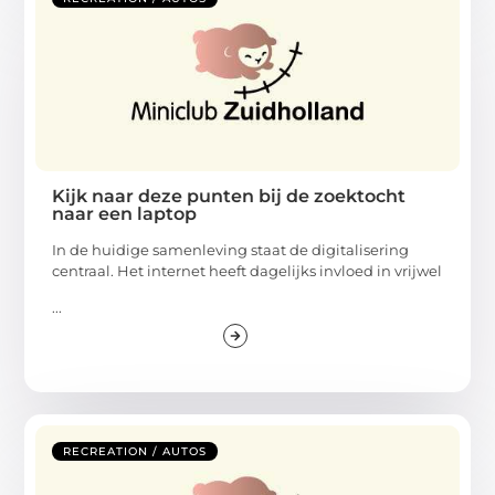
Kijk naar deze punten bij de zoektocht
naar een laptop
In de huidige samenleving staat de digitalisering
centraal. Het internet heeft dagelijks invloed in vrijwel
...
RECREATION / AUTOS