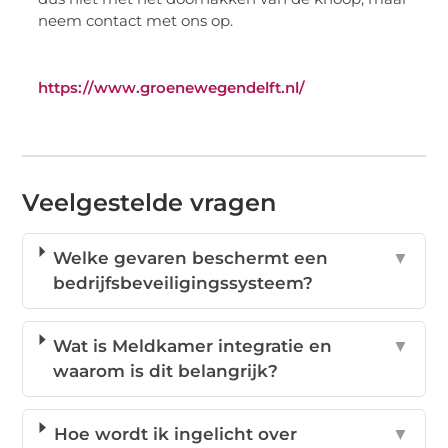
neem contact met ons op.
https://www.groenewegendelft.nl/
Veelgestelde vragen
Welke gevaren beschermt een
▼
bedrijfsbeveiligingssysteem?
Wat is Meldkamer integratie en
▼
waarom is dit belangrijk?
Hoe wordt ik ingelicht over
▼