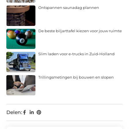
Ontspannen saunadag plannen
De beste biljarttafel kiezen voor jouw ruimte
Slim laden voor e-trucks in Zuid-Holland
Trillingsmetingen bij bouwen en slopen
Delen: