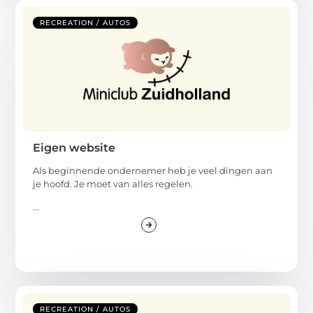
RECREATION / AUTOS
Eigen website
Als beginnende ondernemer heb je veel dingen aan
je hoofd. Je moet van alles regelen.
...
RECREATION / AUTOS