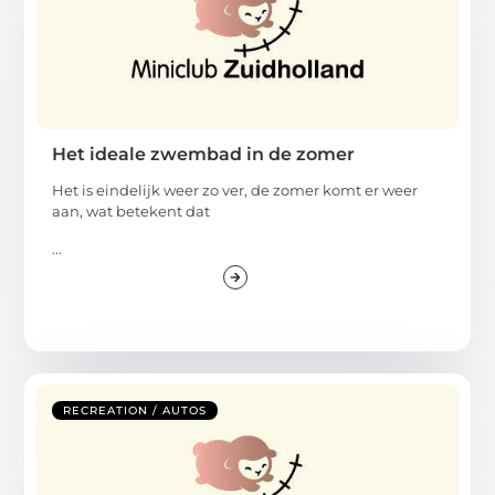
Het ideale zwembad in de zomer
Het is eindelijk weer zo ver, de zomer komt er weer
aan, wat betekent dat
...
RECREATION / AUTOS