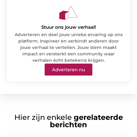
Stuur ons jouw verhaal!
Adverteren en deel jouw unieke ervaring op ons
platform. Inspireer en verbindt anderen door
jouw verhaal te vertellen. Jouw stem maakt
impact en versterkt een community waar
verhalen écht betekenis krijgen.
Adverteren nu
Hier zijn enkele
gerelateerde
berichten