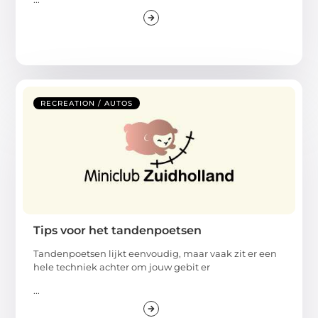
RECREATION / AUTOS
Tips voor het tandenpoetsen
Tandenpoetsen lijkt eenvoudig, maar vaak zit er een
hele techniek achter om jouw gebit er
...