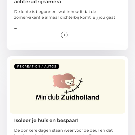
achteruitrijcamera
De lente is begonnen, wat inhoudt dat de
zomervakantie almaar dichterbij komt. Bij jou gaat
...
RECREATION / AUTOS
Isoleer je huis en bespaar!
De donkere dagen staan weer voor de deur en dat