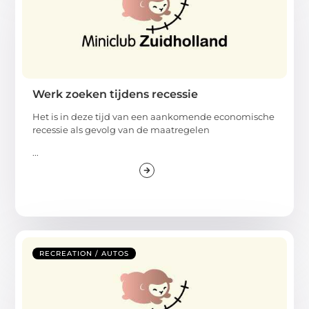
Werk zoeken tijdens recessie
Het is in deze tijd van een aankomende economische
recessie als gevolg van de maatregelen
...
RECREATION / AUTOS