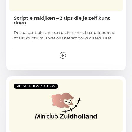
Scriptie nakijken – 3 tips die je zelf kunt
doen
De taalcontrole van een professioneel scriptiebureau
zoals Scriptium is wat ons betreft goud waard. Laat
...
RECREATION / AUTOS