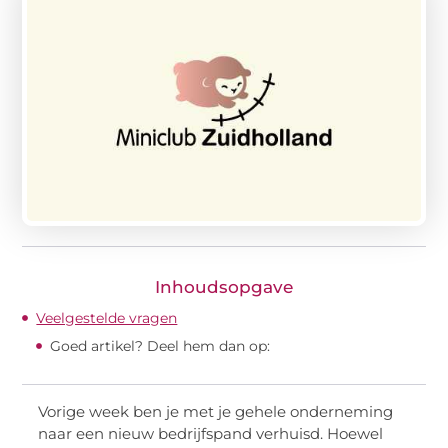
Inhoudsopgave
Veelgestelde vragen
Goed artikel? Deel hem dan op:
Vorige week ben je met je gehele onderneming
naar een nieuw bedrijfspand verhuisd. Hoewel