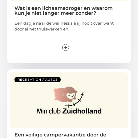
Wat is een lichaamsdroger en waarom
kun je niet langer meer zonder?
Een dagje naar de wellness sla jij nooit over, want
door al het thuiswerken en
...
RECREATION / AUTOS
Een veilige campervakantie door de