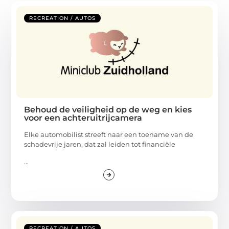
RECREATION / AUTOS
Behoud de veiligheid op de weg en kies
voor een achteruitrijcamera
Elke automobilist streeft naar een toename van de
schadevrije jaren, dat zal leiden tot financiële
...
RECREATION / AUTOS