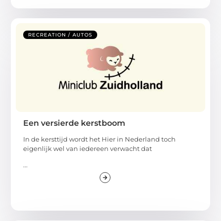
RECREATION / AUTOS
Een versierde kerstboom
In de kersttijd wordt het Hier in Nederland toch
eigenlijk wel van iedereen verwacht dat
...