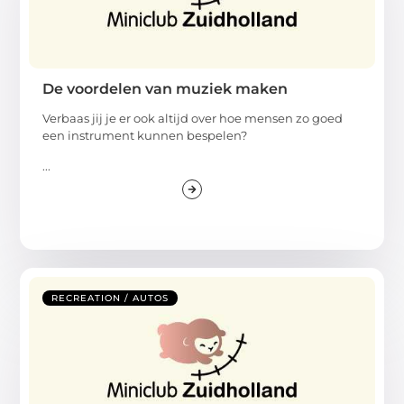
De voordelen van muziek maken
Verbaas jij je er ook altijd over hoe mensen zo goed
een instrument kunnen bespelen?
...
RECREATION / AUTOS