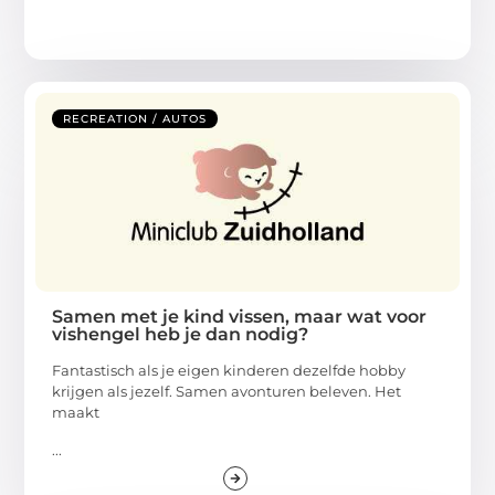
RECREATION / AUTOS
Samen met je kind vissen, maar wat voor
vishengel heb je dan nodig?
Fantastisch als je eigen kinderen dezelfde hobby
krijgen als jezelf. Samen avonturen beleven. Het
maakt
...