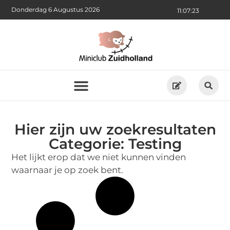
Donderdag 6 Augustus 2026
11:07:24
Hier zijn uw zoekresultaten
Categorie: Testing
Het lijkt erop dat we niet kunnen vinden
waarnaar je op zoek bent.