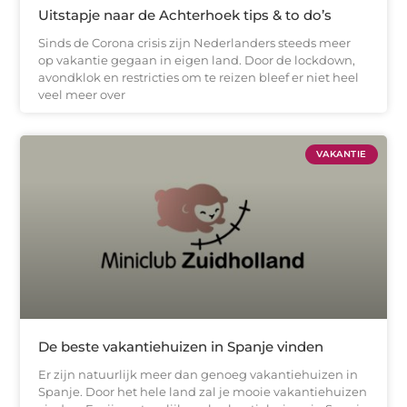
Uitstapje naar de Achterhoek tips & to do’s
Sinds de Corona crisis zijn Nederlanders steeds meer
op vakantie gegaan in eigen land. Door de lockdown,
avondklok en restricties om te reizen bleef er niet heel
veel meer over
VAKANTIE
De beste vakantiehuizen in Spanje vinden
Er zijn natuurlijk meer dan genoeg vakantiehuizen in
Spanje. Door het hele land zal je mooie vakantiehuizen